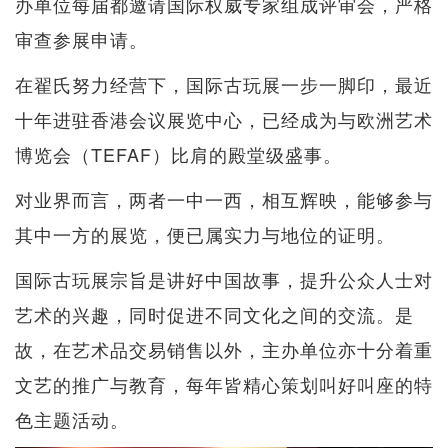
办单位每届都邀请国际权威专家组成评审会，严格
审查参展申请。
在翟氏努力经营下，国际古玩展一步一脚印，最近
十年进驻香港会议展览中心，已经成为与欧洲艺术
博览会（TEFAF）比肩的殿堂级盛事。
对业界而言，两者一中一西，相互辉映，能够参与
其中一方的展览，便已属实力与地位的证明。
国际古玩展宗旨是讲好中国故事，提升公众人士对
艺术的兴趣，同时促进不同文化之间的交流。是
故，在艺术品交易销售以外，主办单位亦十分着重
文艺的推广与教育，每年皆精心策划叫好叫座的特
色主题活动。