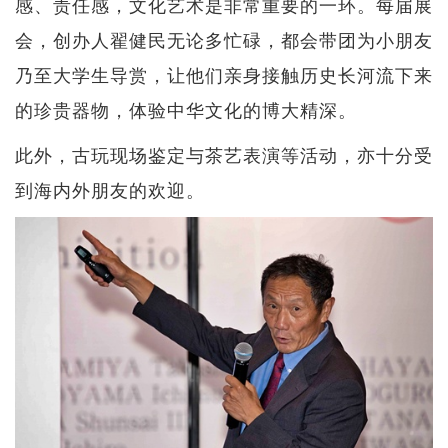
感、责任感，文化艺术是非常重要的一环。每届展
会，创办人翟健民无论多忙碌，都会带团为小朋友
乃至大学生导赏，让他们亲身接触历史长河流下来
的珍贵器物，体验中华文化的博大精深。
此外，古玩现场鉴定与茶艺表演等活动，亦十分受
到海内外朋友的欢迎。