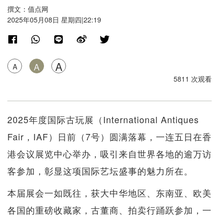
撰文：值点网
2025年05月08日 星期四|22:19
A
A
A
5811 次观看
2025年度国际古玩展（International Antiques
Fair，IAF）日前（7号）圆满落幕，一连五日在香
港会议展览中心举办，吸引来自世界各地的逾万访
客参加，彰显这项国际艺坛盛事的魅力所在。
本届展会一如既往，获大中华地区、东南亚、欧美
各国的重磅收藏家，古董商、拍卖行踊跃参加，一