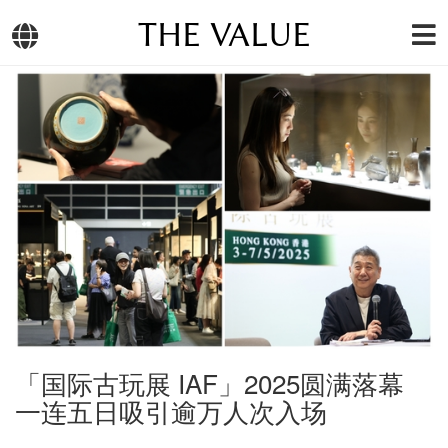
THE VALUE
「国际古玩展 IAF」2025圆满落幕
一连五日吸引逾万人次入场