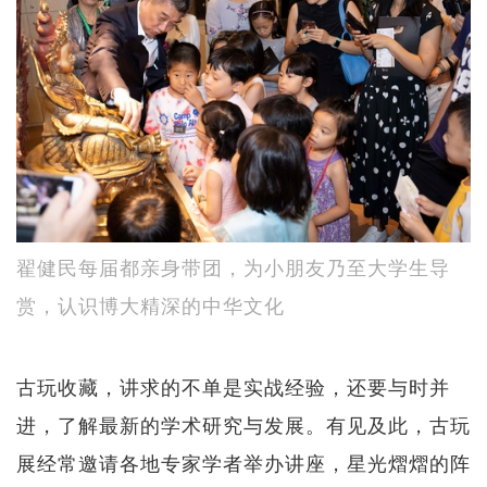
翟健民每届都亲身带团，为小朋友乃至大学生导
赏，认识博大精深的中华文化
古玩收藏，讲求的不单是实战经验，还要与时并
进，了解最新的学术研究与发展。有见及此，古玩
展经常邀请各地专家学者举办讲座，星光熠熠的阵