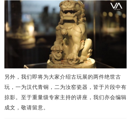
另外，我们即将为大家介绍古玩展的两件绝世古
玩，一为汉代青铜，二为汝窑瓷器，皆于片段中有
掠影。至于重量级专家主持的讲座，我们亦会编辑
成文，敬请留意。