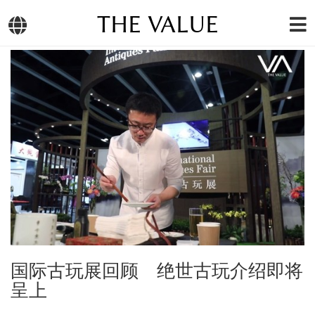
THE VALUE
国际古玩展回顾 绝世古玩介绍即将
呈上