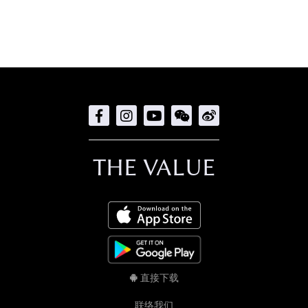
THE VALUE
直接下载
联络我们