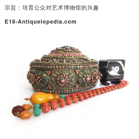
宗旨：培育公众对艺术博物馆的兴趣
E18-Antiquelopedia.com