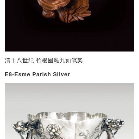
清十八世纪 竹根圆雕九如笔架
E8-Esme Parish Silver