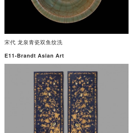
宋代 龙泉青瓷双鱼纹洗
E11-Brandt Asian Art