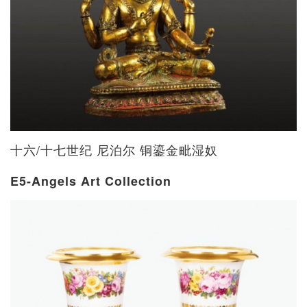
十六/十七世纪 尼泊尔 铜鎏金毗湿奴
E5-Angels Art Collection