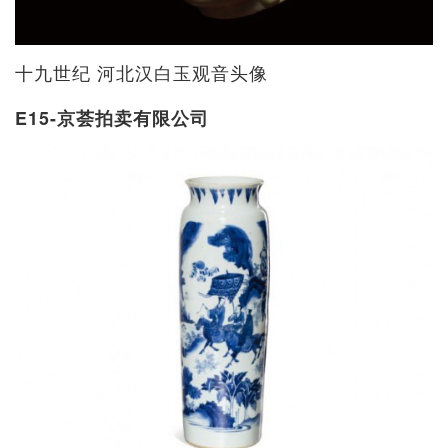
十九世纪 河北汉白玉观音头像
E15-京荟拍卖有限公司