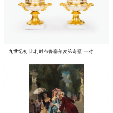
十九世纪初 比利时布鲁塞尔麦第奇瓶 一对