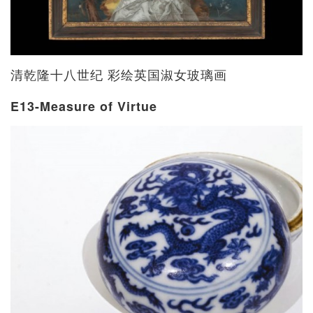
清乾隆十八世纪 彩绘英国淑女玻璃画
E13-Measure of Virtue