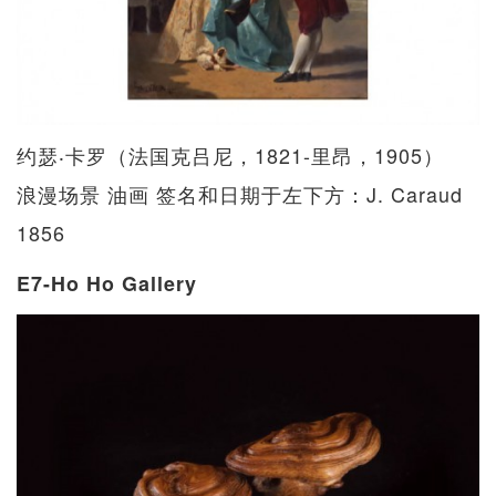
约瑟‧卡罗（法国克吕尼，1821-里昂，1905）
浪漫场景 油画 签名和日期于左下方：J. Caraud
1856
E7-Ho Ho Gallery