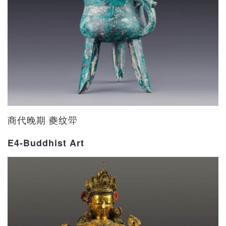
商代晚期 夔纹斝
E4-Buddhist Art