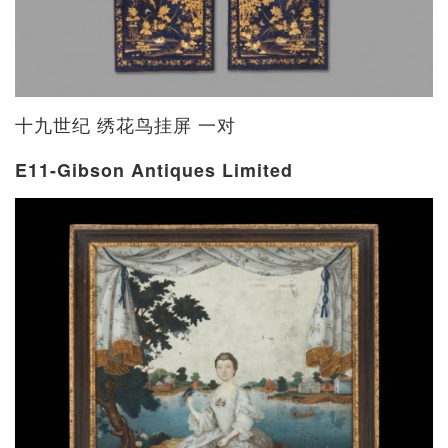
十九世纪 绣花鸟挂屏 一对
E11-Gibson Antiques Limited