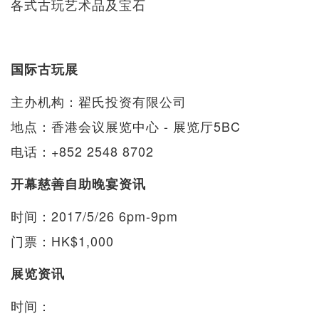
各式古玩艺术品及宝石
国际古玩展
主办机构：翟氏投资有限公司
地点：香港会议展览中心 - 展览厅5BC
电话：+852 2548 8702
开幕慈善自助晚宴资讯
时间：2017/5/26 6pm-9pm
门票：HK$1,000
展览资讯
时间：