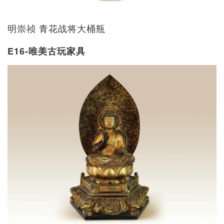
明崇祯 青花战将大桶瓶
E16-唯美古玩家具