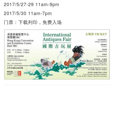
2017/5/27-29 11am-9pm
2017/5/30 11am-7pm
门票：下载列印，免费入场