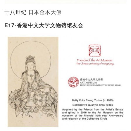
十八世纪 日本金木大佛
E17-香港中文大学文物馆馆友会