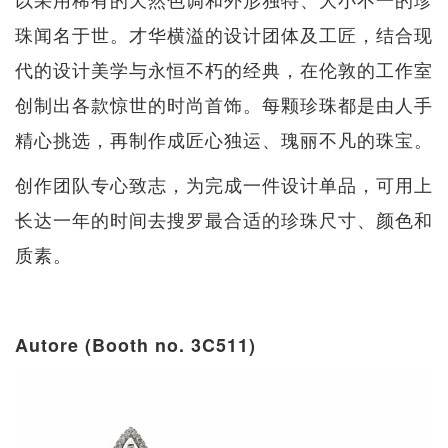
珠闻名于世。才华横溢的设计团体及工匠，结合现
代的设计美学与永恒不朽的经典，在伦敦的工作室
创制出各款惊世的时尚首饰。每颗珍珠都是由人手
精心挑选，再制作成匠心独运、瑰丽不凡的珠宝。
创作团队专心致志，为完成一件设计单品，可用上
长达一年的时间去搜罗最合适的珍珠尺寸、颜色和
质素。
Autore (Booth no. 3C511)