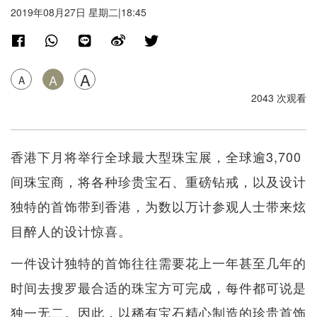
2019年08月27日 星期二|18:45
A
A
A
2043 次观看
香港下月将举行全球最大型珠宝展，全球逾3,700
间珠宝商，将各种珍贵宝石、重磅钻戒，以及设计
独特的首饰带到香港，为数以万计参观人士带来炫
目醉人的设计惊喜。
一件设计独特的首饰往往需要花上一年甚至几年的
时间去搜罗最合适的珠宝方可完成，每件都可说是
独一无二。因此，以稀有宝石精心制造的珍贵首饰