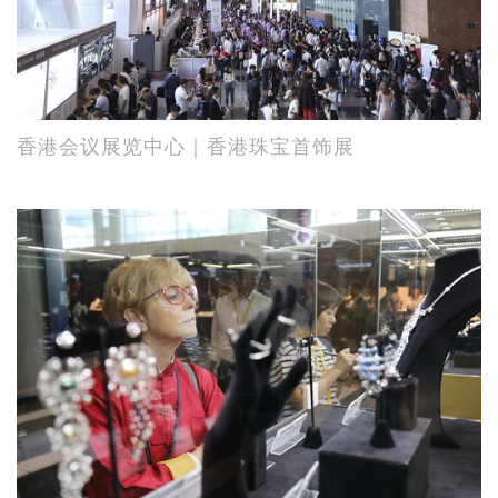
香港会议展览中心｜香港珠宝首饰展