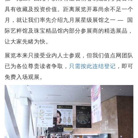
具有收藏及投资价值。距离展览开幕尚余不足一个
月，就让我们率先介绍九月展星级展馆之一 — 国
际艺粹馆及珠宝精品馆内部分参展商的精选展品，
让大家先睹为快。
展览本来只接受业内人士参观，但我们值点网团队
已为各位尊贵读者争取，
只需按此连结登记
，即可
免费入场观展。