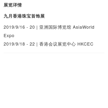
展览详情
九月香港珠宝首饰展
2019/9/16 - 20 | 亚洲国际博览馆 AsiaWorld
Expo
2019/9/18 - 22 | 香港会议展览中心 HKCEC