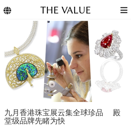
THE VALUE
九月香港珠宝展云集全球珍品 殿
堂级品牌先睹为快