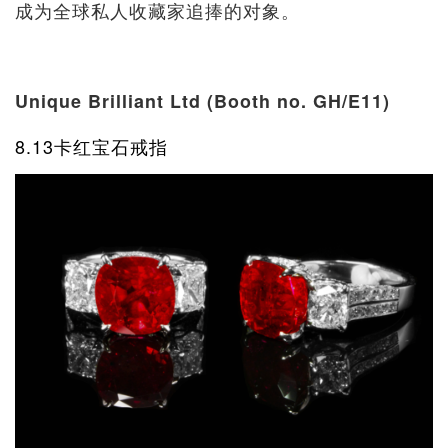
成为全球私人收藏家追捧的对象。
Unique Brilliant Ltd (Booth no. GH/E11)
8.13卡红宝石戒指