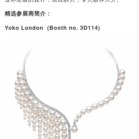
精选参展商简介：
Yoko London (Booth no. 3D114)