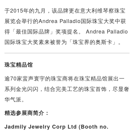
于2015年的九月，该品牌更在意大利维琴察珠宝
展览会举行的Andrea Palladio国际珠宝大奖中获
得「最佳国际品牌」奖项提名。 Andrea Palladio
国际珠宝大奖素来被誉为「珠宝界的奥斯卡」。
珠宝精品馆
逾70家蜚声寰宇的珠宝商将在珠宝精品馆展出一
系列金光闪闪，结合完美工艺的珠宝首饰，尽显奢
华气派。
精选参展商简介：
Jadmily Jewelry Corp Ltd (Booth no.