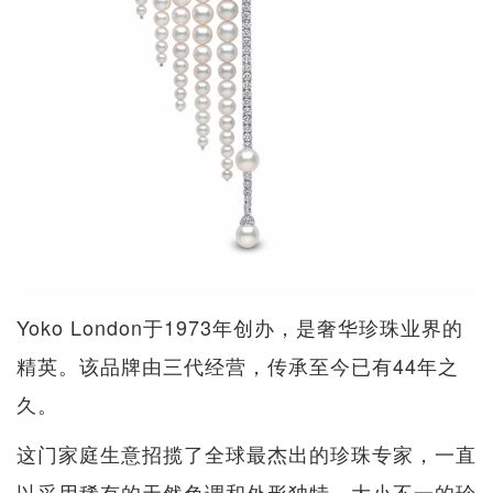
Yoko London于1973年创办，是奢华珍珠业界的
精英。该品牌由三代经营，传承至今已有44年之
久。
这门家庭生意招揽了全球最杰出的珍珠专家，一直
以采用稀有的天然色调和外形独特、大小不一的珍