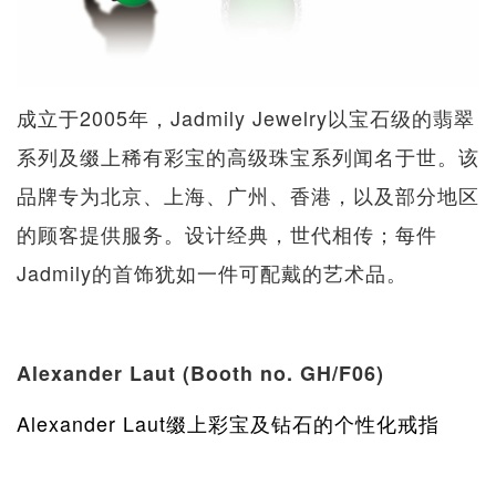
成立于2005年，Jadmily Jewelry以宝石级的翡翠
系列及缀上稀有彩宝的高级珠宝系列闻名于世。该
品牌专为北京、上海、广州、香港，以及部分地区
的顾客提供服务。设计经典，世代相传；每件
Jadmily的首饰犹如一件可配戴的艺术品。
Alexander Laut (Booth no. GH/F06)
Alexander Laut缀上彩宝及钻石的个性化戒指