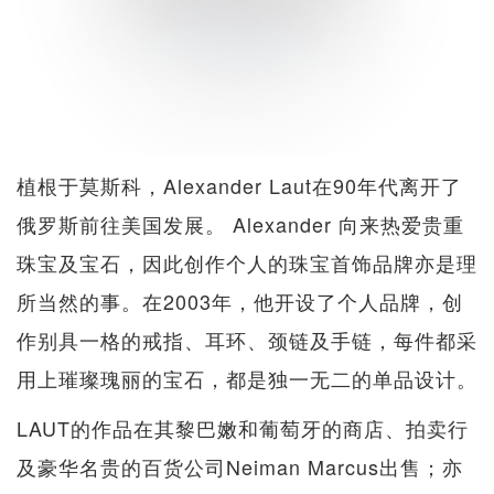
植根于莫斯科，Alexander Laut在90年代离开了
俄罗斯前往美国发展。 Alexander 向来热爱贵重
珠宝及宝石，因此创作个人的珠宝首饰品牌亦是理
所当然的事。在2003年，他开设了个人品牌，创
作别具一格的戒指、耳环、颈链及手链，每件都采
用上璀璨瑰丽的宝石，都是独一无二的单品设计。
LAUT的作品在其黎巴嫩和葡萄牙的商店、拍卖行
及豪华名贵的百货公司Neiman Marcus出售；亦