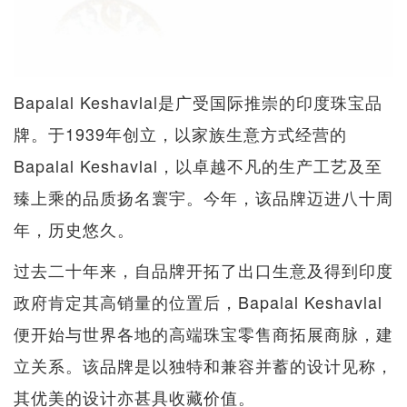
Bapalal Keshavlal是广受国际推崇的印度珠宝品
牌。于1939年创立，以家族生意方式经营的
Bapalal Keshavlal，以卓越不凡的生产工艺及至
臻上乘的品质扬名寰宇。今年，该品牌迈进八十周
年，历史悠久。
过去二十年来，自品牌开拓了出口生意及得到印度
政府肯定其高销量的位置后，Bapalal Keshavlal
便开始与世界各地的高端珠宝零售商拓展商脉，建
立关系。该品牌是以独特和兼容并蓄的设计见称，
其优美的设计亦甚具收藏价值。