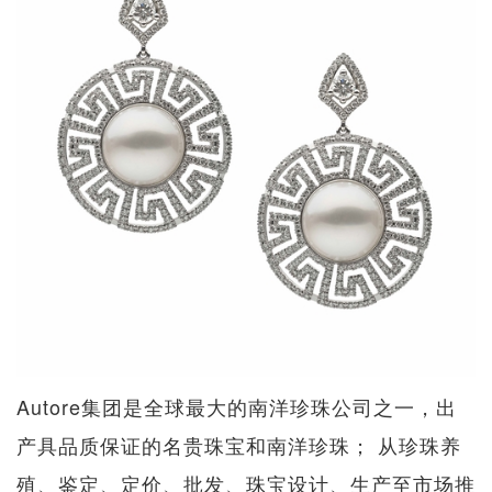
Autore集团是全球最大的南洋珍珠公司之一，出
产具品质保证的名贵珠宝和南洋珍珠； 从珍珠养
殖、鉴定、定价、批发、珠宝设计、生产至市场推