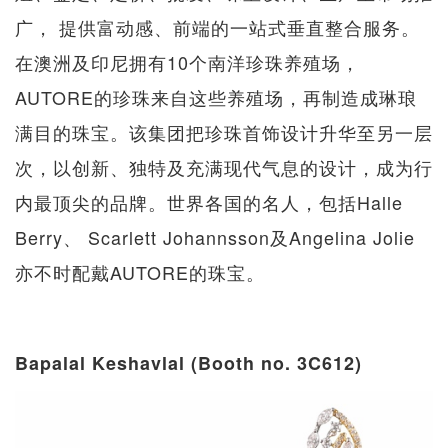
广， 提供富动感、前端的一站式垂直整合服务。
在澳洲及印尼拥有10个南洋珍珠养殖场，
AUTORE的珍珠来自这些养殖场，再制造成琳琅
满目的珠宝。该集团把珍珠首饰设计升华至另一层
次，以创新、独特及充满现代气息的设计，成为行
内最顶尖的品牌。世界各国的名人，包括Halle
Berry、 Scarlett Johannsson及Angelina Jolie
亦不时配戴AUTORE的珠宝。
Bapalal Keshavlal (Booth no. 3C612)