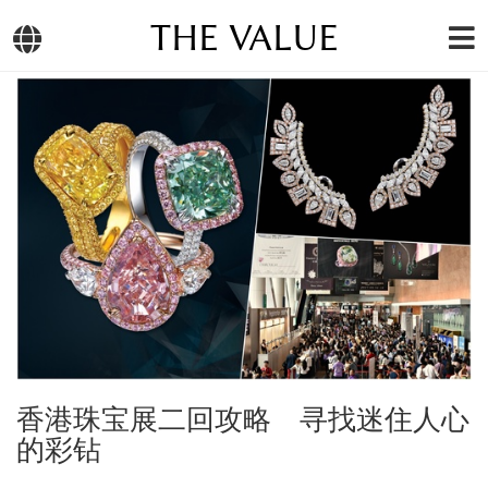
THE VALUE
香港珠宝展二回攻略 寻找迷住人心
的彩钻