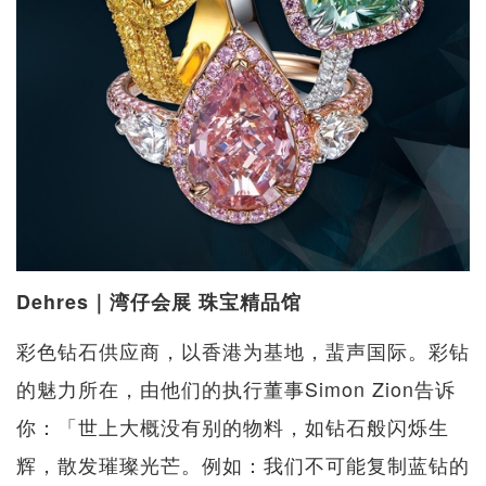
Dehres｜湾仔会展 珠宝精品馆
彩色钻石供应商，以香港为基地，蜚声国际。彩钻
的魅力所在，由他们的执行董事Simon Zion告诉
你：「世上大概没有别的物料，如钻石般闪烁生
辉，散发璀璨光芒。例如：我们不可能复制蓝钻的