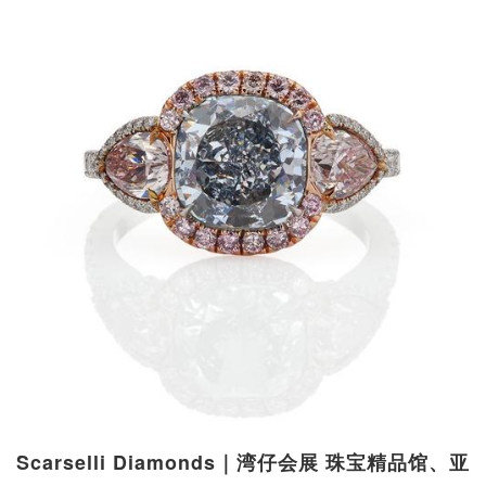
Scarselli Diamonds｜湾仔会展 珠宝精品馆、亚