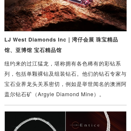
LJ West Diamonds Inc｜湾仔会展 珠宝精品
馆、亚博馆 宝石精品馆
纽约来的过江猛龙，堪称拥有各色稀有的彩钻系
列，包括单颗裸钻及组装钻石。他们的钻石专家与
宝石业界龙头关系密切，例如是举世闻名的澳洲阿
盖尔钻石矿（Argyle Diamond Mine）。