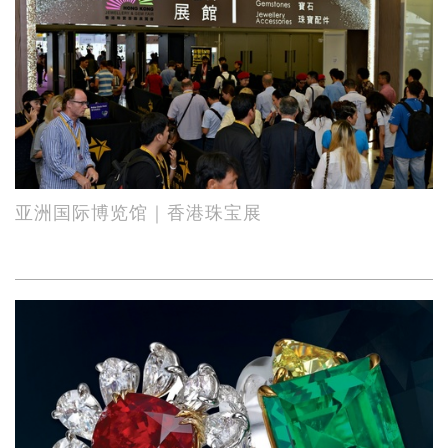
亚洲国际博览馆｜香港珠宝展