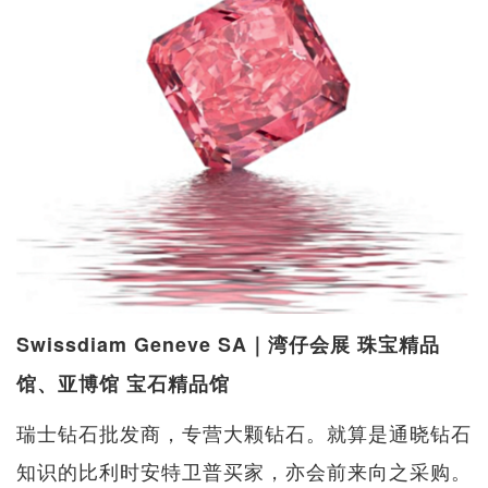
Swissdiam Geneve SA｜湾仔会展 珠宝精品
馆、亚博馆 宝石精品馆
瑞士钻石批发商，专营大颗钻石。就算是通晓钻石
知识的比利时安特卫普买家，亦会前来向之采购。