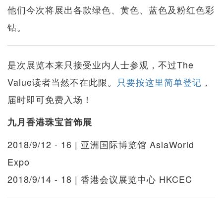
他们今次将展出各款绿色、黄色、蓝色及粉红色彩
钻。
是次展览本来只接受业内人士参观，不过The
Value读者当然不在此限。
只要按这里简单登记
，
届时即可免费入场！
九月香港珠宝首饰展
2018/9/12 - 16 | 亚洲国际博览馆 AsiaWorld
Expo
2018/9/14 - 18 | 香港会议展览中心 HKCEC