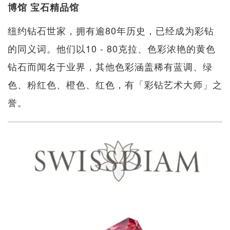
博馆 宝石精品馆
纽约钻石世家，拥有逾80年历史，已经成为彩钻
的同义词。他们以10 - 80克拉、色彩浓艳的黄色
钻石而闻名于业界，其他色彩涵盖稀有蓝调、绿
色、粉红色、橙色、红色，有「彩钻艺术大师」之
誉。