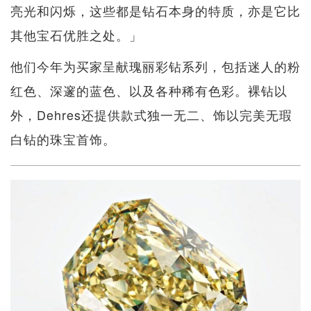
亮光和闪烁，这些都是钻石本身的特质，亦是它比
其他宝石优胜之处。」
他们今年为买家呈献瑰丽彩钻系列，包括迷人的粉
红色、深邃的蓝色、以及各种稀有色彩。裸钻以
外，Dehres还提供款式独一无二、饰以完美无瑕
白钻的珠宝首饰。