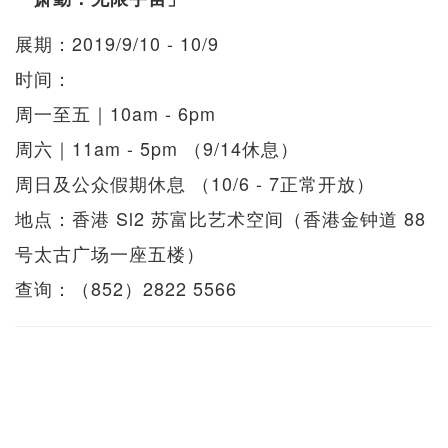
展期：2019/9/10 - 10/9
时间：
周一至五｜10am - 6pm
周六｜11am - 5pm （9/14休息）
周日及公众假期休息 （10/6 - 7正常开放）
地点：香港 Sl2 苏富比艺术空间（香港金钟道 88
号太古广场一座五楼）
查询：（852）2822 5566