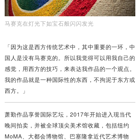
马赛克在灯光下如宝石般闪闪发光
「因为这是西方传统艺术中，其中重要的一环，中
国人是没有马赛克的。所以我觉得可以用我自己的
感觉，用西方的技巧，来表达我作品的一个观点。
我的作品就是一种国际性的东西，不拘泥于东方或
西方。」
萧勤作品享誉国际艺坛，2017年开始进入现当代
晚间拍卖，并被全球顶尖美术馆收藏，包括纽约
MoMA、大都会博物馆、巴塞隆拿近代艺术博物