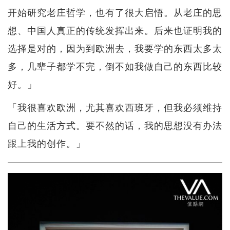
开始研究老庄哲学，也有了很大启悟。从老庄的思
想、中国人真正的传统发挥出来。后来也证明我的
选择是对的，因为到欧洲去，我要学的东西太多太
多，几辈子都学不完，倒不如我做自己的东西比较
好。」
「我很喜欢欧洲，尤其喜欢西班牙，但我必须维持
自己的生活方式。要不然的话，我的思想没有办法
跟上我的创作。」