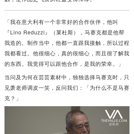
「我在意大利有一个非常好的合作伙伴，他叫
『Lino Reduzzi』（莱杜斯），马赛克都是他帮
我造的。制作当中，他都一直跟我接触，所以过程
我都看过。他很细心，真的很细心，而且很了解我
的东西。我觉得可以跟他合作，是我的荣幸。」
当问及为何在芸芸素材中，独独选择马赛克时，只
见萧老师调皮一笑，反问我们：「为什么不是马赛
克？」