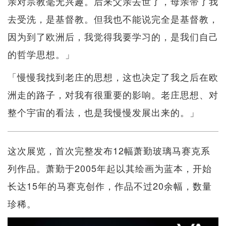
亲对宗教毫无兴趣。后来父亲去世了，母亲带了我
去受洗，是基督教。但我也不能说完全是基督教，
因为到了欧洲后，我觉得我要学习的，是我们自己
的哲学思想。」
「慢慢我找到老庄的思想，这也决定了我之后在欧
洲走的路子，对我有很重要的影响。老庄思想、对
整个宇宙的看法，也是我慢慢发展出来的。」
这次展览，首次完整发布12幅萧勤玻璃马赛克系
列作品。萧勤于2005年起以其绘画为蓝本，开始
长达15年的马赛克创作，作品不过20余幅，数量
珍稀。