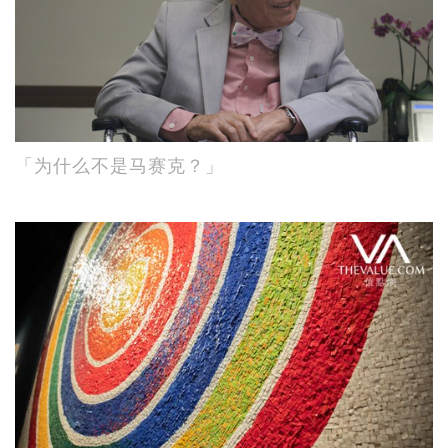
「为什么不是马赛克？」