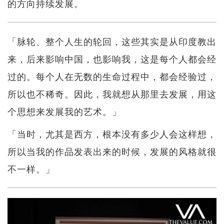
的方向持续发展。
「脉轮、整个人生的轮回，这些其实是从印度教出
来，后来影响中国，也影响我，这是每个人都会经
过的。每个人在无数的生命过程中，都会经验过，
所以也不稀奇。因此，我就想从那里去发展，用这
个思想来发展我的艺术。」
「当时，尤其是西方，根本没有多少人会这样想，
所以当我的作品发表出来的时候，发展的风格就很
不一样。」