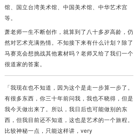
馆、国立台湾美术馆、中国美术馆、中华艺术宫
等。
萧老师一生不断创作，就算到了八十多岁高龄，仍
然对艺术充满热情。不知接下来有什么计划？除了
马赛克会想挑战其他素材吗？老师又给了我们一个
很道家的答案。
「我现在也不知道，因为这个是走一步算一步了。
有很多东西，你三十年前问我，我也不晓得，但是
我今天做出来了。所以，我日后也可能做别的东
西，但我目前还不知道，这也是艺术的一个旅程。
比较神秘一点，只能这样讲，very