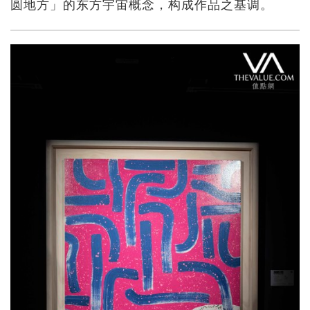
圆地方」的东方宇宙概念，构成作品之基调。