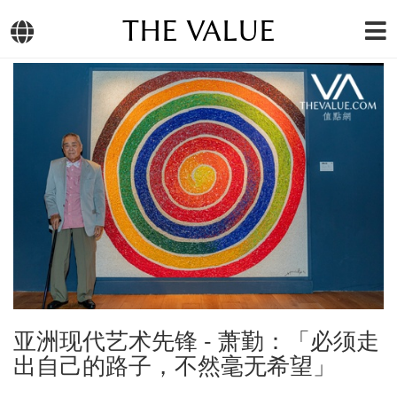
THE VALUE
亚洲现代艺术先锋 - 萧勤：「必须走
出自己的路子，不然毫无希望」