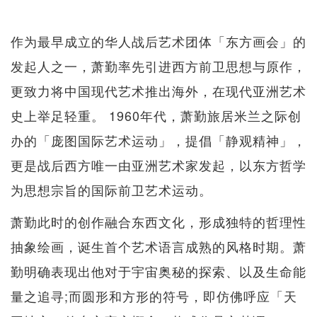
作为最早成立的华人战后艺术团体「东方画会」的
发起人之一，萧勤率先引进西方前卫思想与原作，
更致力将中国现代艺术推出海外，在现代亚洲艺术
史上举足轻重。 1960年代，萧勤旅居米兰之际创
办的「庞图国际艺术运动」，提倡「静观精神」，
更是战后西方唯一由亚洲艺术家发起，以东方哲学
为思想宗旨的国际前卫艺术运动。
萧勤此时的创作融合东西文化，形成独特的哲理性
抽象绘画，诞生首个艺术语言成熟的风格时期。萧
勤明确表现出他对于宇宙奥秘的探索、以及生命能
量之追寻;而圆形和方形的符号，即仿佛呼应「天