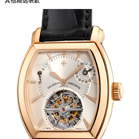
其他精选表款