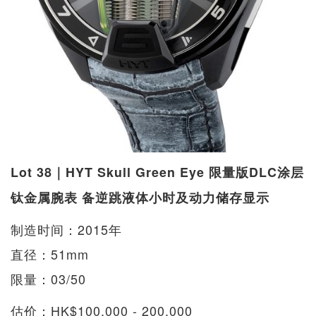
Lot 38｜HYT Skull Green Eye 限量版DLC涂层
钛金属腕表 备逆跳液体小时及动力储存显示
制造时间：2015年
直径：51mm
限量：03/50
估价：HK$100,000 - 200,000