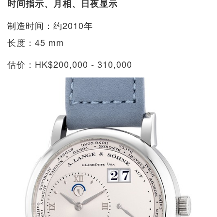
时间指示、月相、日夜显示
制造时间：约2010年
长度：45 mm
估价：HK$200,000 - 310,000