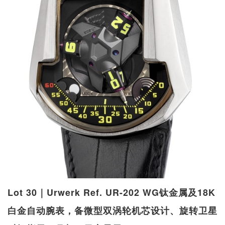
Lot 30｜Urwerk Ref. UR-202 WG钛金属及18K
白金自动腕表，备微型双涡轮机芯设计、旋转卫星