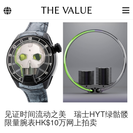
THE VALUE
见证时间流动之美 瑞士HYT绿骷髅
限量腕表HK$10万网上拍卖