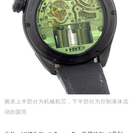
腕表上半部分为机械机芯，下半部分为控制液体流
动的圆筒