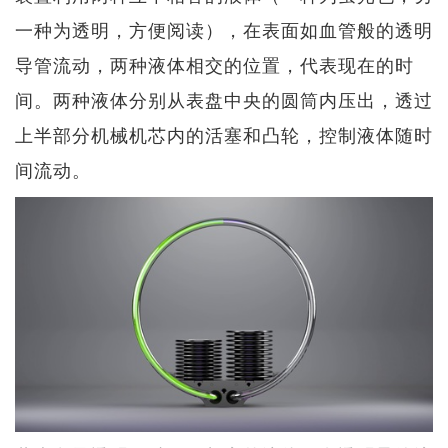
一种为透明，方便阅读），在表面如血管般的透明
导管流动，两种液体相交的位置，代表现在的时
间。两种液体分别从表盘中央的圆筒内压出，透过
上半部分机械机芯内的活塞和凸轮，控制液体随时
间流动。