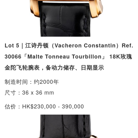
Lot 5｜江诗丹顿（Vacheron Constantin）Ref.
30066「Malte Tonneau Tourbillon」 18K玫瑰
金陀飞轮腕表，备动力储存、日期显示
制造时间：约2000年
尺寸：36 x 36 mm
估价：HK$230,000 - 390,000