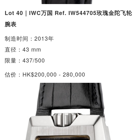
Lot 40｜IWC万国 Ref. IW544705玫瑰金陀飞轮
腕表
制造时间：2013年
直径：43 mm
限量：437/500
估价：HK$200,000 - 280,000