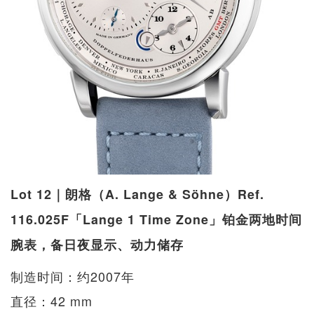
Lot 12｜朗格（A. Lange & Söhne）Ref.
116.025F「Lange 1 Time Zone」铂金两地时间
腕表，备日夜显示、动力储存
制造时间：约2007年
直径：42 mm