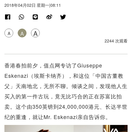
2018年04月02日 星期一|08:11
A
A
A
2244 次观看
香港春拍前夕，值点网专访了Giuseppe
Eskenazi（埃斯卡纳齐），和这位「中国古董教
父」天南地北，无所不聊。倾谈之间，发现他人生
买入的第一件古玩，竟无比巧合的正在苏富比拍
卖。这个由350英镑到24,000,000港元、长达半世
纪的重逢，就让Mr. Eskenazi亲自告诉你。