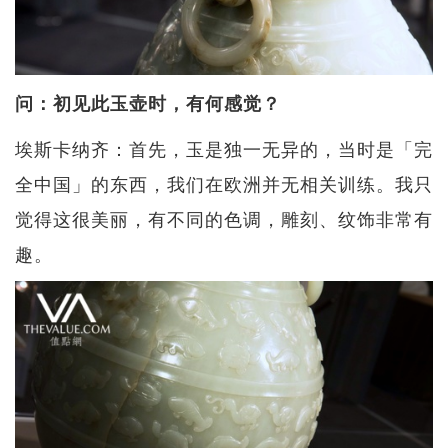
问：初见此玉壶时，有何感觉？
埃斯卡纳齐：首先，玉是独一无异的，当时是「完
全中国」的东西，我们在欧洲并无相关训练。我只
觉得这很美丽，有不同的色调，雕刻、纹饰非常有
趣。