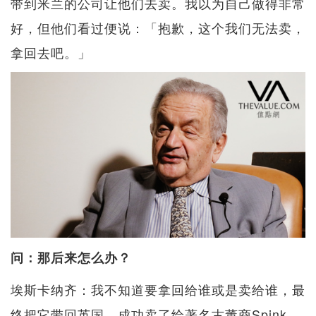
带到米兰的公司让他们去卖。我以为自己做得非常
好，但他们看过便说：「抱歉，这个我们无法卖，
拿回去吧。」
问：那后来怎么办？
埃斯卡纳齐：我不知道要拿回给谁或是卖给谁，最
终把它带回英国，成功卖了给著名古董商Spink，