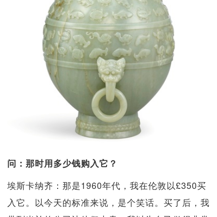
问：那时用多少钱购入它？
埃斯卡纳齐：那是1960年代，我在伦敦以£350买
入它。以今天的标准来说，是个笑话。买了后，我