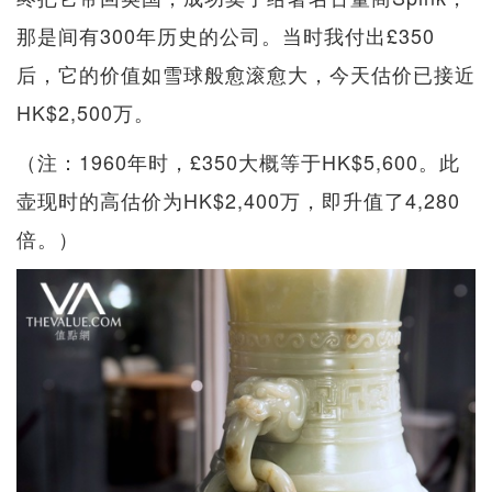
那是间有300年历史的公司。当时我付出£350
后，它的价值如雪球般愈滚愈大，今天估价已接近
HK$2,500万。
（注：1960年时，£350大概等于HK$5,600。此
壶现时的高估价为HK$2,400万，即升值了4,280
倍。）