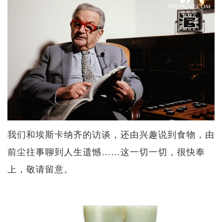
我们和埃斯卡纳齐的访谈，还由兴趣说到食物，由
前尘往事聊到人生遗憾……这一切一切，很快奉
上，敬请留意。