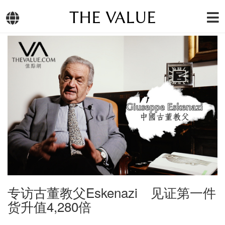
THE VALUE
专访古董教父Eskenazi 见证第一件
货升值4,280倍