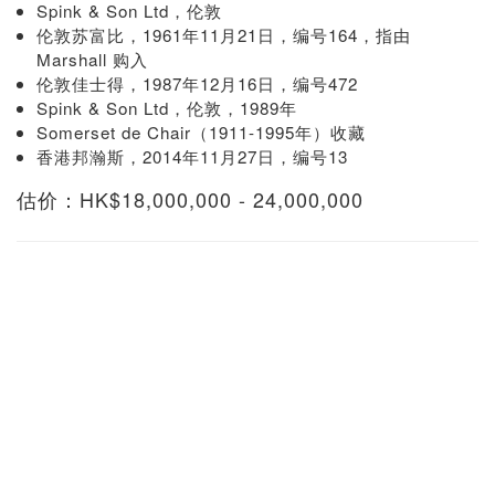
Spink & Son Ltd，伦敦
伦敦苏富比，1961年11月21日，编号164，指由
Marshall 购入
伦敦佳士得，1987年12月16日，编号472
Spink & Son Ltd，伦敦，1989年
Somerset de Chair（1911-1995年）收藏
香港邦瀚斯，2014年11月27日，编号13
估价：HK$18,000,000 - 24,000,000