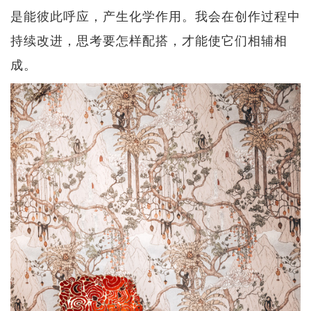
是能彼此呼应，产生化学作用。我会在创作过程中
持续改进，思考要怎样配搭，才能使它们相辅相
成。