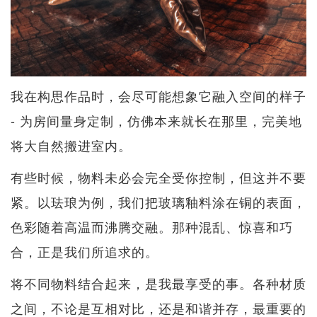
我在构思作品时，会尽可能想象它融入空间的样子
- 为房间量身定制，仿佛本来就长在那里，完美地
将大自然搬进室内。
有些时候，物料未必会完全受你控制，但这并不要
紧。以珐琅为例，我们把玻璃釉料涂在铜的表面，
色彩随着高温而沸腾交融。那种混乱、惊喜和巧
合，正是我们所追求的。
将不同物料结合起来，是我最享受的事。各种材质
之间，不论是互相对比，还是和谐并存，最重要的