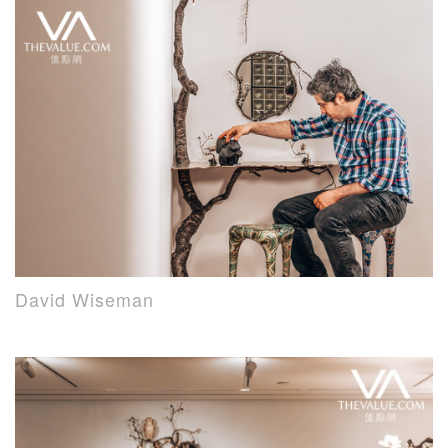
David Wiseman