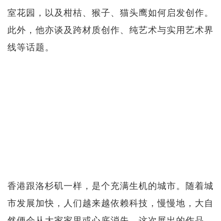
室花园，以及柑桔、猴子、猫头鹰如何启发创作。
此外，他亦谈及跨材质创作、纯艺术与实用艺术界
线等话题。
香港跟洛杉矶一样，是个充满生机的城市。随着城
市发展加快，人们越来越依赖科技，慢慢地，大自
然便会从大家家里或心底消失。这次展出的作品，