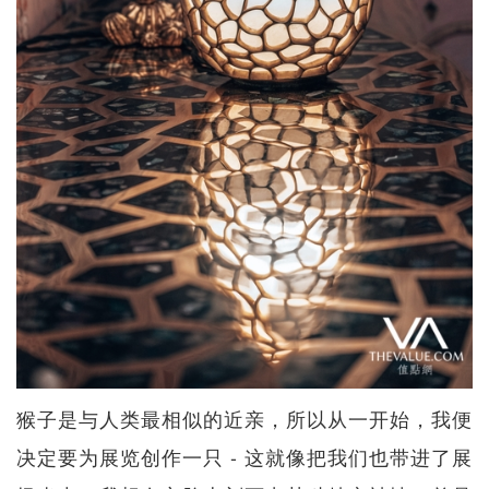
猴子是与人类最相似的近亲，所以从一开始，我便
决定要为展览创作一只 - 这就像把我们也带进了展