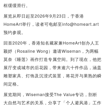
框缓缓滑行。
展览从即日起至2026年9月23日，于香港
HomeArt举行，读者可电邮至info@homeart.art
预约参观。
回首2020年，香港知名藏家兼HomeArt创办人王
颖妤（Rosaline Wong）邀请Wiseman，为两幅
莫奈《睡莲》画作打造专属空间。到了现在，他把
展厅变成城市的后花园，带来逾六十件作品，涵盖
雕塑家具、灯饰及沉浸式装置，将花开与果熟的瞬
间定格。
展览期间，Wiseman接受The Value专访，剖析
大自然与艺术的关系，分享了「个人避风港」工作