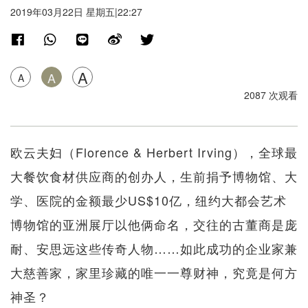
2019年03月22日 星期五|22:27
A
A
A
2087 次观看
欧云夫妇（Florence & Herbert Irving），全球最
大餐饮食材供应商的创办人，生前捐予博物馆、大
学、医院的金额最少US$10亿，纽约大都会艺术
博物馆的亚洲展厅以他俩命名，交往的古董商是庞
耐、安思远这些传奇人物……如此成功的企业家兼
大慈善家，家里珍藏的唯一一尊财神，究竟是何方
神圣？