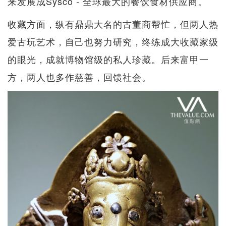
来发展成Sysco - 全球最大的餐饮食材供应商。
收藏方面，纵有鼎鼎大名的古董商帮忙，但两人热
爱古玩艺术，自己也努力研究，终练成大收藏家级
的眼光，成就博物馆级的私人珍藏。后来富甲一
方，两人也多作慈善，回馈社会。