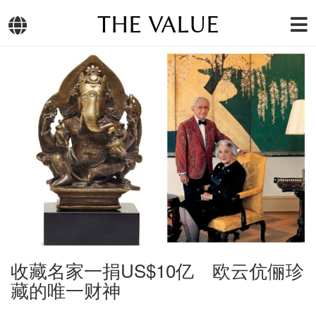
THE VALUE
收藏名家一捐US$10亿 欧云伉俪珍
藏的唯一财神