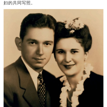
妇的共同写照。