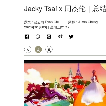
Jacky Tsai x 周杰
撰文：赵志瀚 Ryan Chiu 摄影：Justin Cheng
2020年01月03日 星期五|21:12
A
A
A