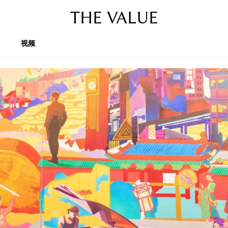
THE VALUE
视频