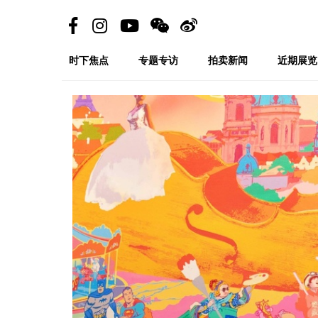
时下焦点
专题专访
拍卖新闻
近期展览