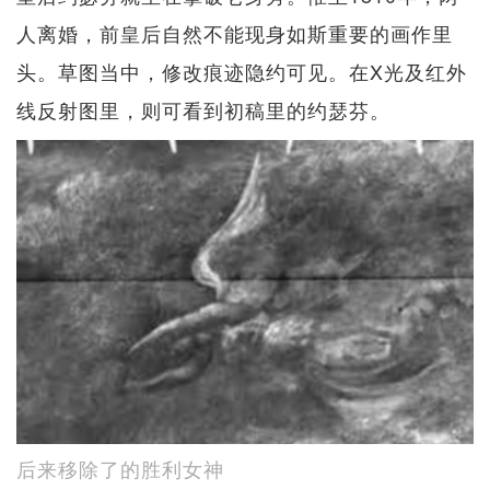
人离婚，前皇后自然不能现身如斯重要的画作里
头。草图当中，修改痕迹隐约可见。在X光及红外
线反射图里，则可看到初稿里的约瑟芬。
后来移除了的胜利女神