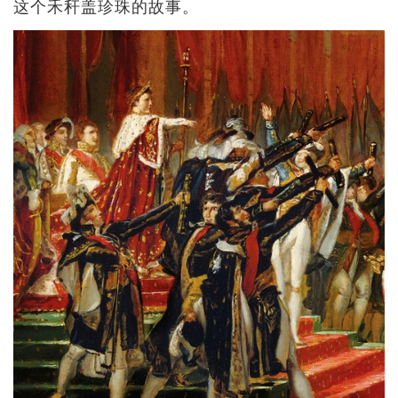
这个禾秆盖珍珠的故事。