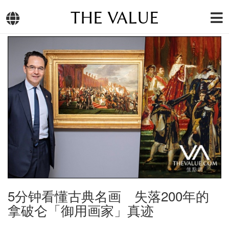
THE VALUE
5分钟看懂古典名画 失落200年的
拿破仑「御用画家」真迹