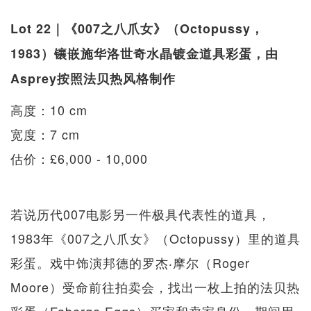
Lot 22｜《007之八爪女》（Octopussy，
1983）镶嵌施华洛世奇水晶镀金道具彩蛋，由
Asprey按照法贝热风格制作
高度：10 cm
宽度：7 cm
估价：£6,000 - 10,000
若说历代007电影另一件极具代表性的道具，
1983年《007之八爪女》（Octopussy）里的道具
彩蛋。戏中饰演邦德的罗杰‧摩尔（Roger
Moore）受命前往拍卖会，找出一枚上拍的法贝热