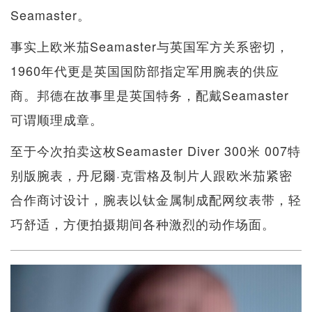
Seamaster。
事实上欧米茄Seamaster与英国军方关系密切，
1960年代更是英国国防部指定军用腕表的供应
商。邦德在故事里是英国特务，配戴Seamaster
可谓顺理成章。
至于今次拍卖这枚Seamaster Diver 300米 007特
别版腕表，丹尼爾·克雷格及制片人跟欧米茄紧密
合作商讨设计，腕表以钛金属制成配网纹表带，轻
巧舒适，方便拍摄期间各种激烈的动作场面。