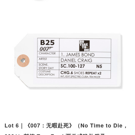
Lot 6｜《007：无暇赴死》（No Time to Die，