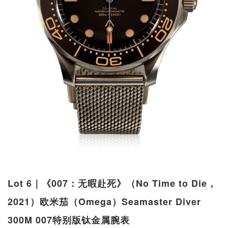
Lot 6｜《007：无暇赴死》（No Time to Die，
2021）欧米茄（Omega）Seamaster Diver
300M 007特别版钛金属腕表