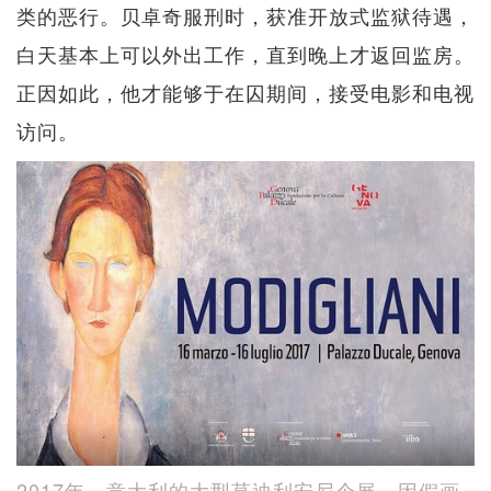
类的恶行。贝卓奇服刑时，获准开放式监狱待遇，
白天基本上可以外出工作，直到晚上才返回监房。
正因如此，他才能够于在囚期间，接受电影和电视
访问。
2017年，意大利的大型莫迪利安尼个展，因假画