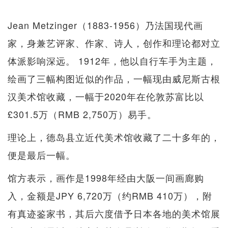
Jean Metzinger（1883-1956）乃法国现代画
家，身兼艺评家、作家、诗人，创作和理论都对立
体派影响深远。 1912年，他以自行车手为主题，
绘画了三幅构图近似的作品，一幅现由威尼斯古根
汉美术馆收藏，一幅于2020年在伦敦苏富比以
£301.5万（RMB 2,750万）易手。
理论上，德岛县立近代美术馆收藏了二十多年的，
便是最后一幅。
馆方表示，画作是1998年经由大阪一间画廊购
入，金额是JPY 6,720万（约RMB 410万），附
有真迹鉴家书，其后六度借予日本各地的美术馆展