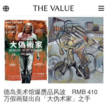
THE VALUE
德岛美术馆爆赝品风波 RMB 410
万假画疑出自「大伪术家」之手