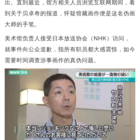
出。直到最近，馆方相关人员浏览互联网期间，看
到关于贝卓奇的报道，怀疑馆藏画作便是这名伪画
大师的手笔。
美术馆负责人接受日本放送协会（NHK）访问，
就事件向公众道歉，指所有职员都大感震惊，如今
需要时间调查涉事画作的真伪问题。