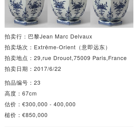
拍卖行：巴黎Jean Marc Delvaux
拍卖场次：Extrême-Orient（意即远东）
拍卖地点：29,rue Drouot,75009 Paris,France
拍卖日期：2017/6/22
拍品编号：23
高度：67cm
估价：€300,000 - 400,000
槌价：€850,000