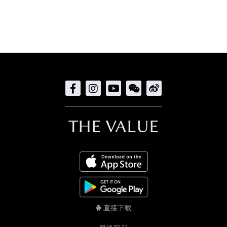
THE VALUE
直接下载