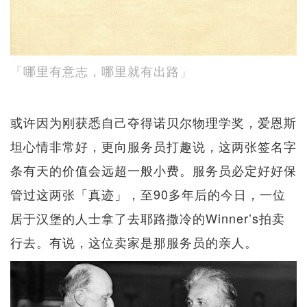
「哪里有意志，哪里就有出路」
或许因为刚获悉自己夺得诺贝尔物理学奖，爱恩斯
坦心情非常好，更向服务员打趣说，这两张签名字
条有天的价值会远超一般小费。服务员必定好好保
管过这两张「真迹」，至90多年后的今日，一位
居于汉堡的人士拿了去耶路撒冷的Winner’s拍卖
行去。有说，这位卖家是那服务员的亲人。