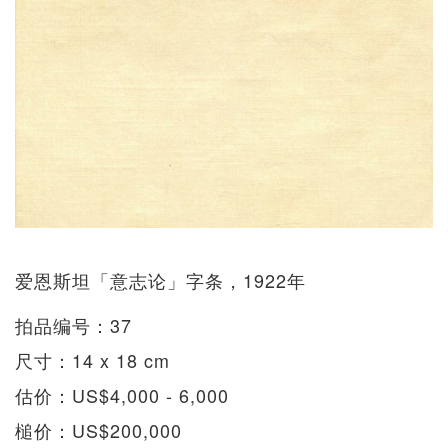
爱恩斯坦「意志论」字条，1922年
拍品编号：37
尺寸：14 x 18 cm
估价：US$4,000 - 6,000
槌价：US$200,000