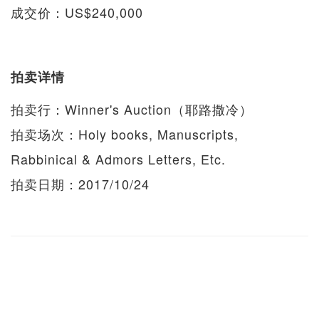
成交价：US$240,000
拍卖详情
拍卖行：Winner's Auction（耶路撒冷）
拍卖场次：Holy books, Manuscripts,
Rabbinical & Admors Letters, Etc.
拍卖日期：2017/10/24