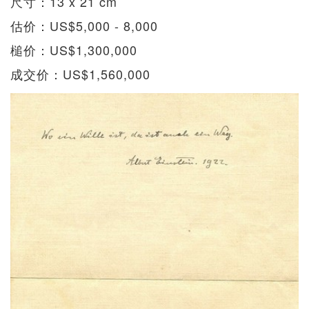
尺寸：13 x 21 cm
估价：US$5,000 - 8,000
槌价：US$1,300,000
成交价：US$1,560,000