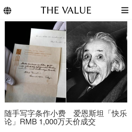
THE VALUE
随手写字条作小费 爱恩斯坦「快乐
论」RMB 1,000万天价成交