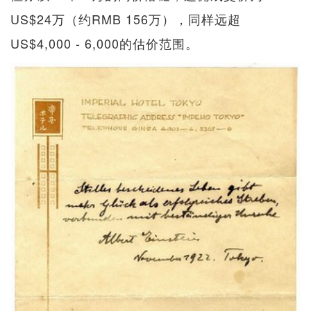
US$24万（约RMB 156万），同样远超
US$4,000 - 6,000的估价范围。