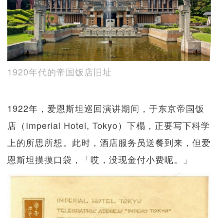
1920年代的帝国饭店旧址
1922年，爱恩斯坦巡回演讲期间，于东京帝国饭
店（Imperial Hotel, Tokyo）下榻，正要写下科学
上的所思所想。此时，酒店服务员送餐到来，但爱
恩斯坦摸摸口袋，「哎，没现金付小费呢。」