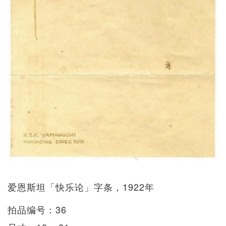
爱恩斯坦「快乐论」字条，1922年
拍品编号：36