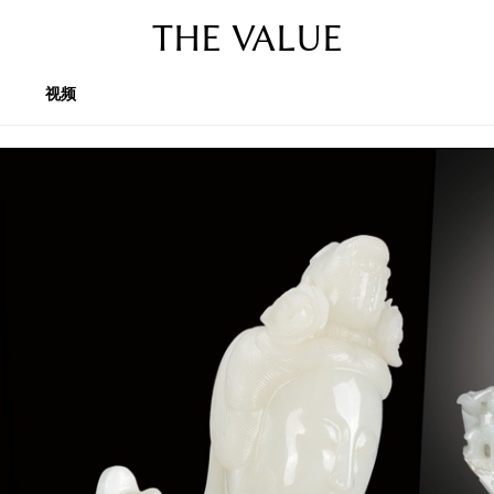
THE VALUE
视频