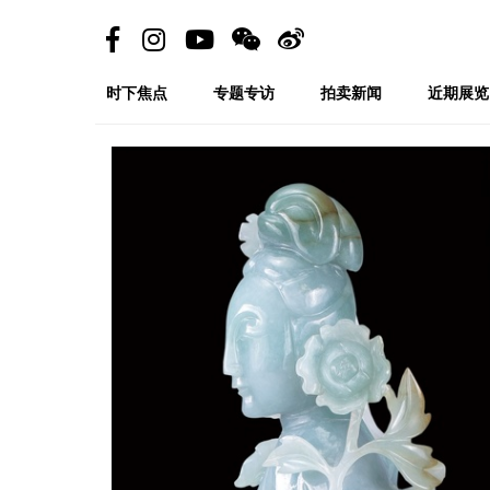
时下焦点
专题专访
拍卖新闻
近期展览