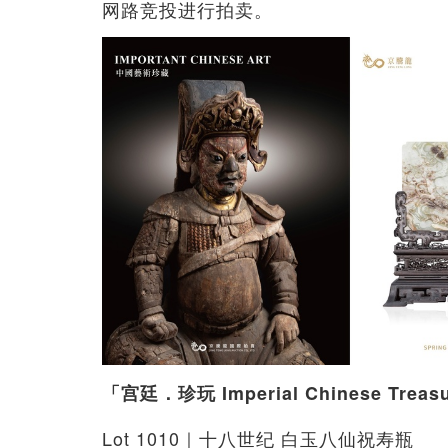
网路竞投进行拍卖。
「宫廷．珍玩 Imperial Chinese Tre
Lot 1010｜十八世纪 白玉八仙祝寿瓶