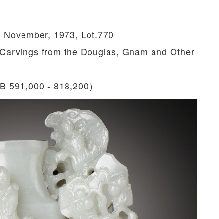
 November, 1973, Lot.770
Carvings from the Douglas, Gnam and Other
 591,000 - 818,200）