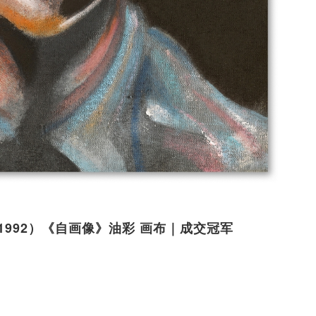
909-1992）《自画像》油彩 画布｜成交冠军