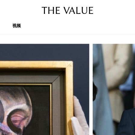
THE VALUE
视频