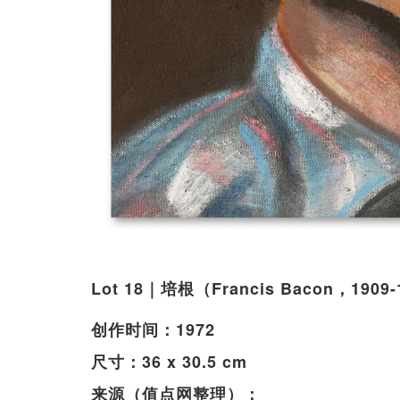
Lot 18｜培根（Francis Bacon，1
创作时间：1972
尺寸：36 x 30.5 cm
来源（值点网整理）：