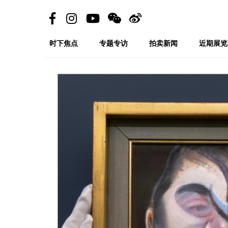
时下焦点
专题专访
拍卖新闻
近期展览