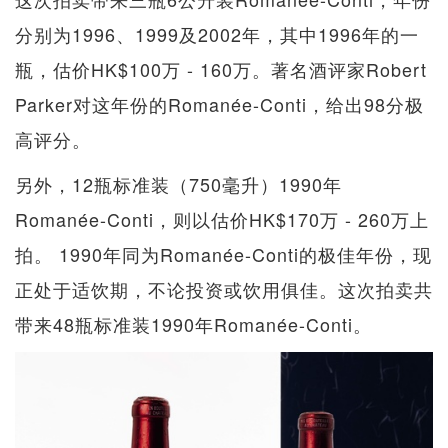
分别为1996、1999及2002年，其中1996年的一
瓶，估价HK$100万 - 160万。著名酒评家Robert
Parker对这年份的Romanée-Conti，给出98分极
高评分。
另外，12瓶标准装（750毫升）1990年
Romanée-Conti，则以估价HK$170万 - 260万上
拍。 1990年同为Romanée-Conti的极佳年份，现
正处于适饮期，不论投资或饮用俱佳。这次拍卖共
带来48瓶标准装1990年Romanée-Conti。