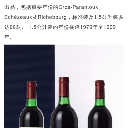
出品，包括重要年份的Cros-Parantoux、
Echézeaux及Richebourg，标准装及1.5公升装多
达66瓶。 1.5公升装的年份横跨1979年至1999
年。