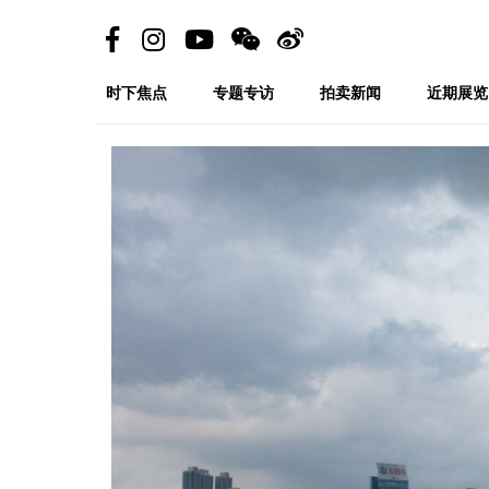
时下焦点
专题专访
拍卖新闻
近期展览