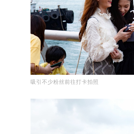
吸引不少粉丝前往打卡拍照