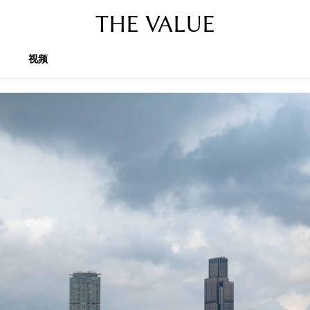
THE VALUE
视频