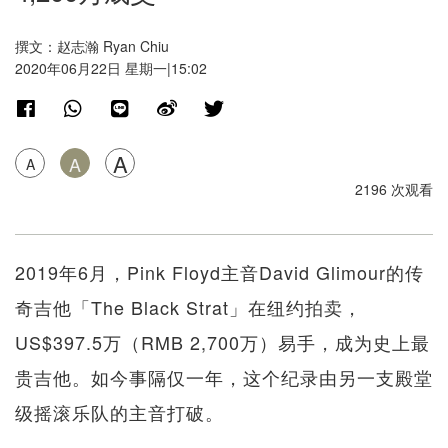
撰文：赵志瀚 Ryan Chiu
2020年06月22日 星期一|15:02
A
A
A
2196 次观看
2019年6月，Pink Floyd主音David Glimour的传
奇吉他「The Black Strat」在纽约拍卖，
US$397.5万（RMB 2,700万）易手，成为史上最
贵吉他。如今事隔仅一年，这个纪录由另一支殿堂
级摇滚乐队的主音打破。