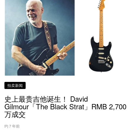
拍卖新闻
史上最贵吉他诞生！ David
Gilmour「The Black Strat」RMB 2,700
万成交
约 7 年前