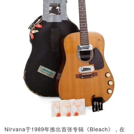
Nirvana于1989年推出首张专辑《Bleach》，在