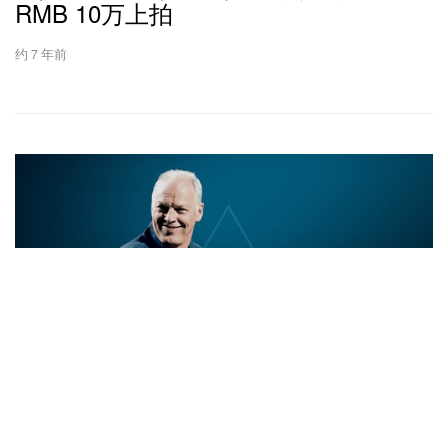
RMB 10万上拍
约 7 年前