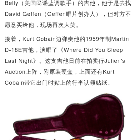
Belly（美国民谣蓝调歌手）的吉他，他于是去找
David Geffen（Geffen唱片创办人），但对方不
愿意买给他，现场再次大笑。
接着，Kurt Cobain边弹奏他的1959年制Martin
D-18E吉他，演唱了《Where Did You Sleep
Last Night》。这支吉他日前在拍卖行Julien's
Auction上阵，附原装硬盒，上面还有Kurt
Cobain带它出门时贴上的行李认领贴纸。