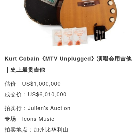
Kurt Cobain《MTV Unplugged》演唱会用吉他
｜史上最贵吉他
估价：US$1,000,000
成交价：US$6,010,000
拍卖行：Julien's Auction
专场：Icons Music
拍卖地点：加州比华利山