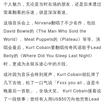
个人魅力，无论是当时在场的朋友，还是后来透过
萤幕翻看的乐迷，俱是深深着迷。
这场音乐会上，Nirvana翻唱了不少名作，包括
David Bowie的《The Man Who Sold the
World》、Meat Puppets的《Plateau》等等。演
唱会最后，Kurt Cobain要翻唱传奇民谣歌手Lead
Belly的《Where Did You Sleep Last Night》
时，更成为永留乐迷心中的片段。
或许因为音乐会终到尾声，Kurt Cobain胡乱弹了
几下吉他，松了一口气说「Fxxx you all，这是今
晚最后一首歌」，全场大笑。 Kurt Cobain接着说
了一段轶事：曾经有人用US$50万向他兜售Lead