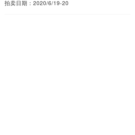
拍卖日期：2020/6/19-20