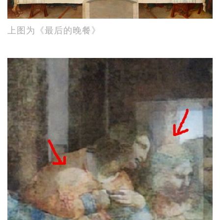
上图为《最后的晚餐》