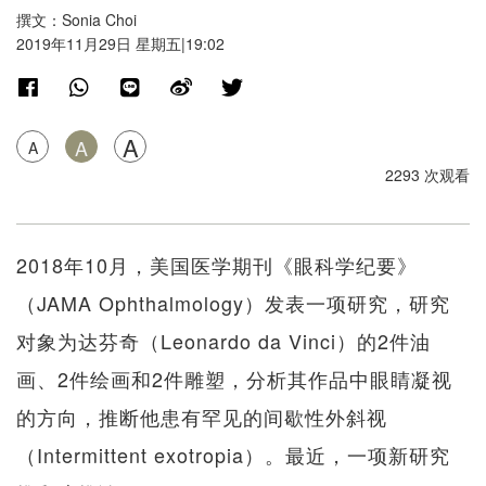
撰文：Sonia Choi
2019年11月29日 星期五|19:02
A
A
A
2293 次观看
2018年10月，美国医学期刊《眼科学纪要》
（JAMA Ophthalmology）发表一项研究，研究
对象为达芬奇（Leonardo da Vinci）的2件油
画、2件绘画和2件雕塑，分析其作品中眼睛凝视
的方向，推断他患有罕见的间歇性外斜视
（Intermittent exotropia）。最近，一项新研究