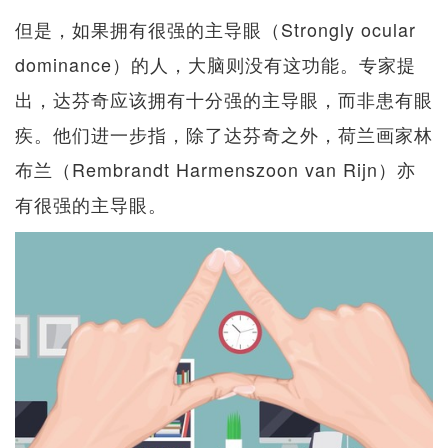
但是，如果拥有很强的主导眼（Strongly ocular
dominance）的人，大脑则没有这功能。专家提
出，达芬奇应该拥有十分强的主导眼，而非患有眼
疾。他们进一步指，除了达芬奇之外，荷兰画家林
布兰（Rembrandt Harmenszoon van Rijn）亦
有很强的主导眼。