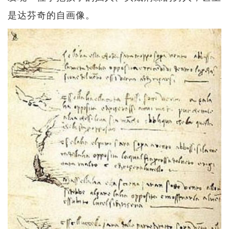
是达芬奇的自画像。