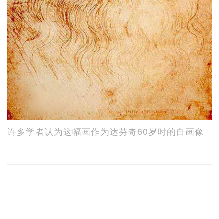
许多学者认为这幅画作为达芬奇60岁时的自画像