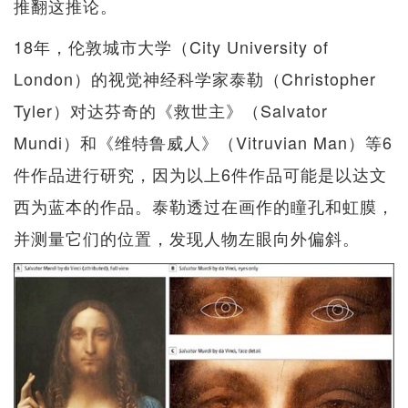
推翻这推论。
18年，伦敦城市大学（City University of
London）的视觉神经科学家泰勒（Christopher
Tyler）对达芬奇的《救世主》（Salvator
Mundi）和《维特鲁威人》（Vitruvian Man）等6
件作品进行研究，因为以上6件作品可能是以达文
西为蓝本的作品。泰勒透过在画作的瞳孔和虹膜，
并测量它们的位置，发现人物左眼向外偏斜。