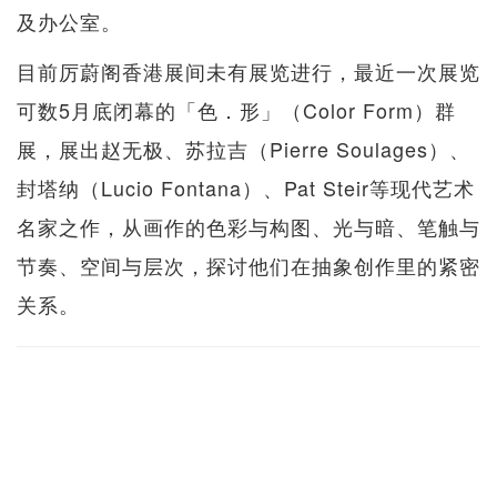
及办公室。
目前厉蔚阁香港展间未有展览进行，最近一次展览
可数5月底闭幕的「色．形」（Color Form）群
展，展出赵无极、苏拉吉（Pierre Soulages）、
封塔纳（Lucio Fontana）、Pat Steir等现代艺术
名家之作，从画作的色彩与构图、光与暗、笔触与
节奏、空间与层次，探讨他们在抽象创作里的紧密
关系。