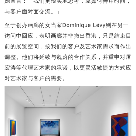
她直言：「我们更现实地思考，应如何善用时间，
与客户面对面交流。」
至于创办画廊的女当家Dominique Lévy则在另一
访问中回应，表明画廊并非撤出香港，只是结束目
前的展览空间，按我们的客户及艺术家需求而作出
调整。他们将延续与魏蔚的合作关系，并重申对屠
宏涛等代理艺术家的承诺，以更灵活敏捷的方式应
对艺术家与客户的需要。