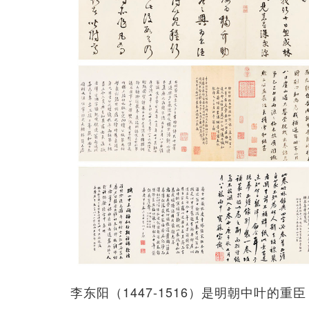
李东阳（1447-1516）是明朝中叶的