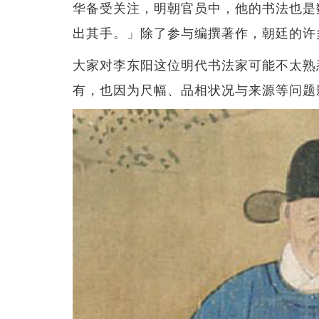
华备受关注，明朝官员中，他的书法也是
出其手。」除了参与编撰著作，朝廷的许
大家对李东阳这位明代书法家可能不太熟
有，也因为尺幅、品相状况与来源等问题