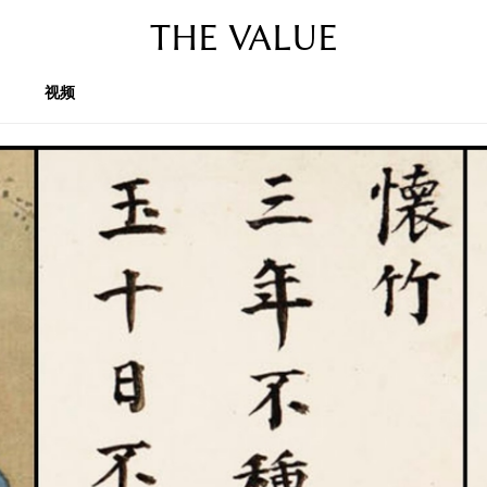
THE VALUE
视频