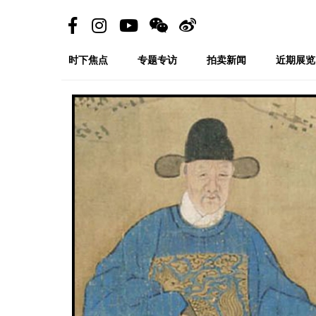
时下焦点
专题专访
拍卖新闻
近期展览