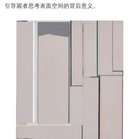
引导观者思考表面空间的背后意义。