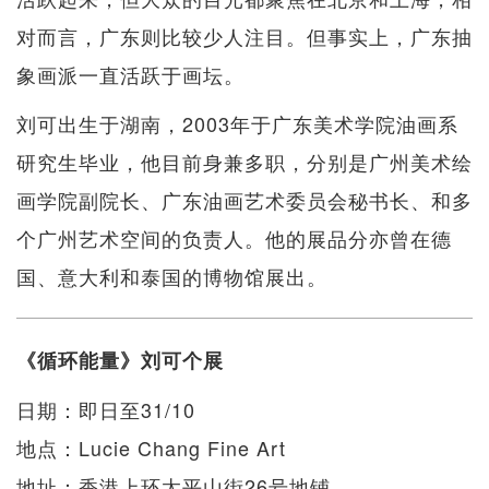
对而言，广东则比较少人注目。但事实上，广东抽
象画派一直活跃于画坛。
刘可出生于湖南，2003年于广东美术学院油画系
研究生毕业，他目前身兼多职，分别是广州美术绘
画学院副院长、广东油画艺术委员会秘书长、和多
个广州艺术空间的负责人。他的展品分亦曾在德
国、意大利和泰国的博物馆展出。
《循环能量》刘可个展
日期：即日至31/10
地点：Lucie Chang Fine Art
地址：香港上环太平山街26号地铺