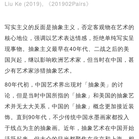
Liu Ke (2019), 《201902Pairs》
写实主义的反面是抽象主义，否定客观物在艺术的
核心地位，强调以艺术表达情感，拒绝单纯写实呈
现事物。抽象主义最早在40年代、二战之后的美
国兴起，继以影响欧洲艺术家，但当时在中国，甚
少有艺术家涉猎抽象艺术。
80年代初，中国艺术界出现对「抽象美」的讨
论，但是当时中国所指的「抽象」和美国的抽象艺
术并无太大关系，中国的「抽象」概念更加接近装
饰。直到90年代，不少传统中国水墨画家都投入
于线点为主的抽象画。近年，抽象艺术在中国开始
活跃起来，但大众的目光都聚焦在北京和上海，相