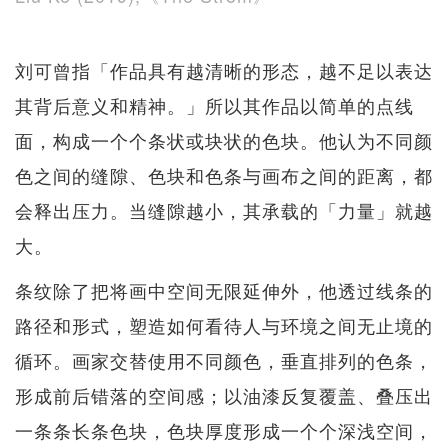
刘可曾指「作品具有越清晰的形态，越不足以表达
其背后意义和精神。」所以其作品以简单的点线
面，构成一个个条状或块状的色块。他认为不同颜
色之间的缝隙、色块和色条与画布之间的距离，都
会释出压力。当缝隙越小，其承载的「力量」就越
大。
条纹除了把将画中空间无限延伸外，他透过线条的
路径和形式，塑造如何看待人与环境之间无止境的
循环。画家交替使用不同颜色，垂直排列的色条，
形成前后错落的空间感；以油漆反复覆盖、叠压出
一条条长条色块，色块厚度形成一个个深浅空间，