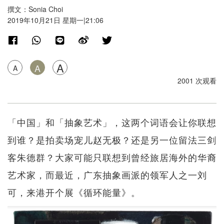
撰文：Sonia Choi
2019年10月21日 星期一|21:06
A
A
A
2001 次观看
「中国」和「抽象艺术」，这两个词语会让你联想
到谁？是拍卖场宠儿赵无极？还是另一位留法三剑
客朱德群？大家可能只联想到曾经旅居海外的华裔
艺术家，而最近，广东抽象画派的领军人之一刘
可，来港开个展《循环能量》。