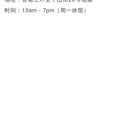
时间：10am - 7pm（周一休馆）