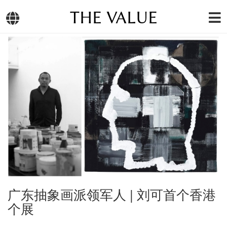
THE VALUE
广东抽象画派领军人 | 刘可首个香港
个展