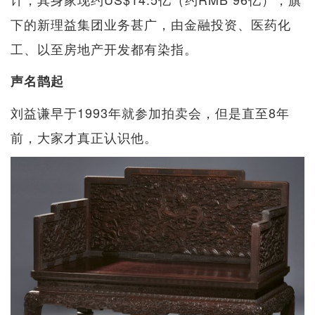
下的新理益集团业务甚广，由金融投资、医药化
工、以至房地产开发都有染指。
声名鹊起
刘益谦早于1993年就参加拍卖会，但是直至8年
前，大家才真正认识他。