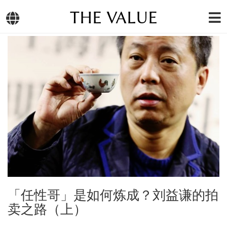
THE VALUE
「任性哥」是如何炼成？刘益谦的拍
卖之路（上）