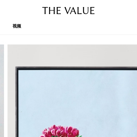
THE VALUE
视频