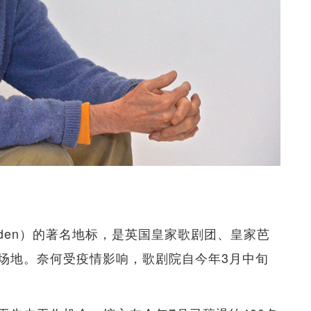
arden）的著名地标，是英国皇家歌剧团、皇家芭
场地。奈何受疫情影响，歌剧院自今年3月中旬