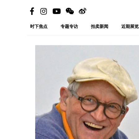
时下焦点
专题专访
拍卖新闻
近期展览