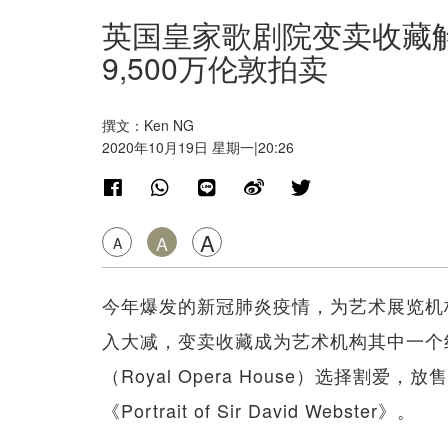
英国皇家歌剧院变卖收藏
9,500万伦敦拍卖
撰文：Ken NG
2020年10月19日 星期一|20:26
A
A
A
今年爆发的新冠肺炎疫情，为艺术展览机
入大减，变卖收藏成为艺术机构其中一个
（Royal Opera House）选择割爱，放
《Portrait of Sir David Webster》。