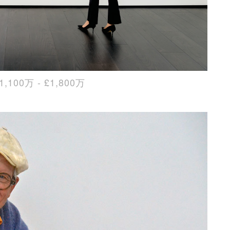
£1,100万 - £1,800万