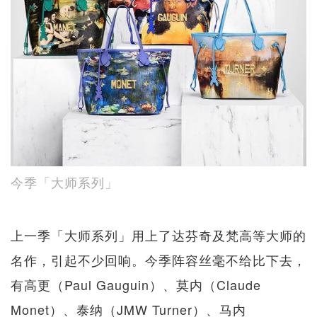
今季「大师系列」
上一季「大师系列」用上了达芬奇及梵高等大师的
名作，引起不少回响。今季阵容丝毫不给比下去，
有高更（Paul Gauguin）、莫内（Claude
Monet）、泰纳（JMW Turner）、马内