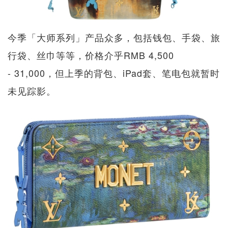
今季「大师系列」产品众多，包括钱包、手袋、旅
行袋、丝巾等等，价格介乎RMB 4,500
- 31,000，但上季的背包、iPad套、笔电包就暂时
未见踪影。