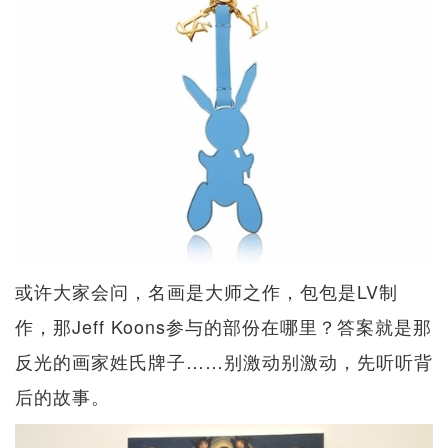
或许大家会问，名画是大师之作，包包是LV制
作，那Jeff Koons参与的部份在哪里？答案就是那
反光的画家姓氏牌子……别激动别激动，先听听背
后的故事。