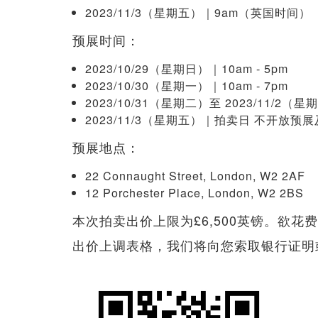
2023/11/3（星期五）｜9am（英国时间）
预展时间：
2023/10/29（星期日）｜10am - 5pm
2023/10/30（星期一）｜10am - 7pm
2023/10/31（星期二）至 2023/11/2（星期
2023/11/3（星期五）｜拍卖日 不开放预
预展地点：
22 Connaught Street, London, W2 2AF
12 Porchester Place, London, W2 2BS
本次拍卖出价上限为£6,500英镑。欲
出价上调表格，我们将向您索取银行证明