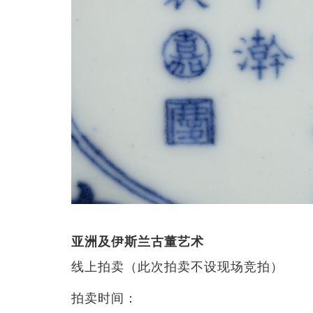
亚洲及伊斯兰古董艺术
线上拍卖（此次拍卖不设现场竞拍）
拍卖时间：