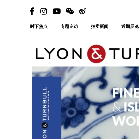
时下焦点
专题专访
拍卖新闻
近期展览