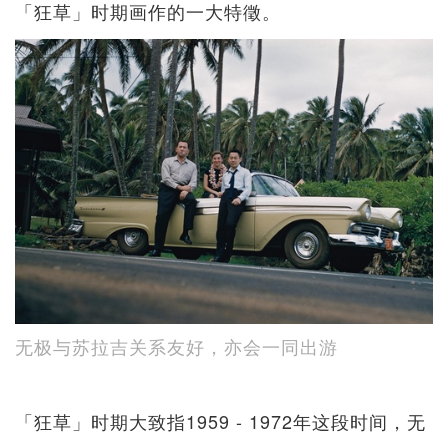
「狂草」时期画作的一大特徵。
无极与苏拉吉关系友好，亦会一同出游
「狂草」时期大致指1959 - 1972年这段时间，无