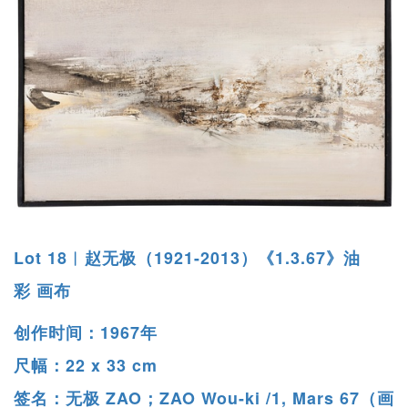
Lot 18︱赵无极（1921-2013）《1.3.67》油
彩 画布
创作时间：1967年
尺幅：22 x 33 cm
签名：无极 ZAO；ZAO Wou-ki /1, Mars 67（画