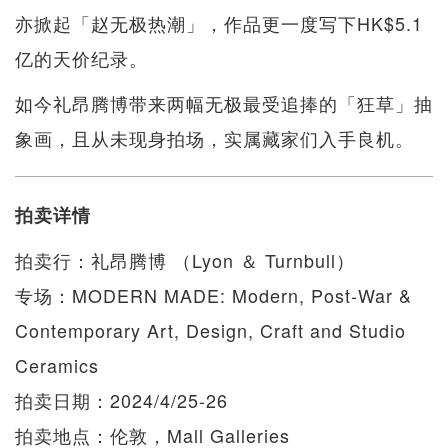
亦掀起「赵无极热潮」，作品更一度写下HK$5.1
亿的天价纪录。
如今礼昂腾博带来两幅无极最受追捧的「狂草」抽
象画，且从未现身拍场，实属藏家们入手良机。
拍卖详情
拍卖行：礼昂腾博 （Lyon ＆ Turnbull）
专场：MODERN MADE: Modern, Post-War &
Contemporary Art, Design, Craft and Studio
Ceramics
拍卖日期：2024/4/25-26
拍卖地点：伦敦，Mall Galleries