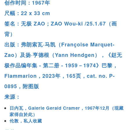
创作时间：1967年
尺幅：22 x 33 cm
签名：无极 ZAO；ZAO Wou-ki /25.1.67（画
背）
出版：弗朗索瓦·马凯（Françoise Marquet-
Zao）及扬·亨德根（Yann Hendgen），《赵无
极作品编年集 - 第二册 - 1959－1974》巴黎，
Flammarion，2023年，165页，cat. no. P-
0895，附图版
来源：
日内瓦，Galerie Gerald Cramer，1967年12月（现藏
家得自於此）
伦敦，私人收藏