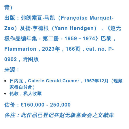
背）
出版：弗朗索瓦·马凯（Françoise Marquet-
Zao）及扬·亨德根（Yann Hendgen），《赵无
极作品编年集 - 第二册 - 1959－1974》巴黎，
Flammarion，2023年，166页，cat. no. P-
0902，附图版
来源：
日内瓦，Galerie Gerald Cramer，1967年12月（现藏
家得自於此）
伦敦，私人收藏
估价：£150,000 - 250,000
备注：此作品已登记在赵无极基金会之文献库