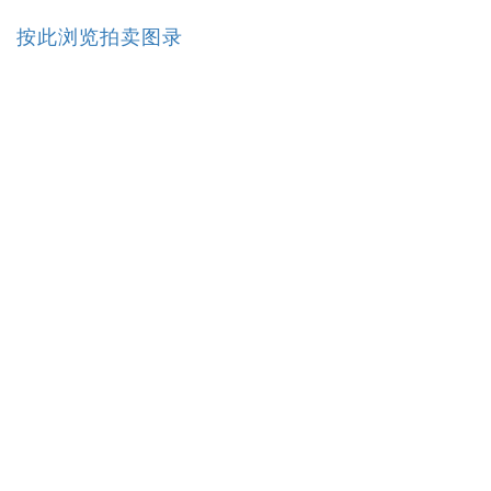
按此浏览拍卖图录