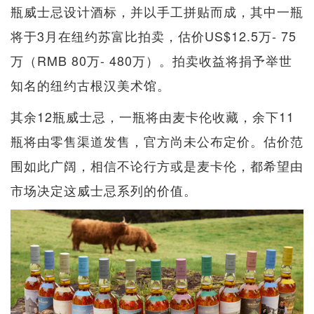
瓶威士忌设计酒标，并以手工拼贴而成，其中一瓶
将于3月在纽约苏富比拍卖，估价US$12.5万- 75
万（RMB 80万- 480万）。拍卖收益将捐予举世
知名的纽约古根汉美术馆。
其余12瓶威士忌，一瓶将由麦卡伦收藏，余下11
瓶将由零售渠道发售，官方尚未公布定价。估价范
围如此广阔，相信不论行方或是麦卡伦，都希望由
市场决定这威士忌系列的价值。