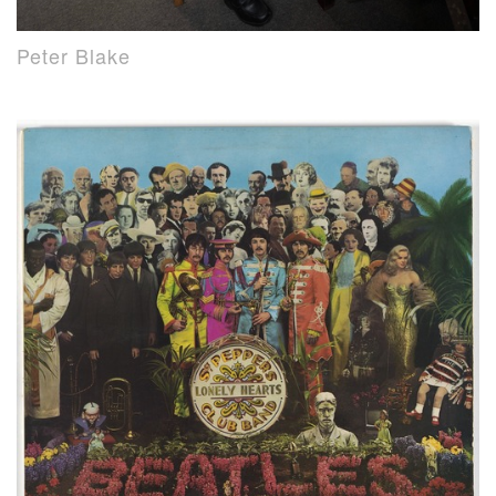
Peter Blake