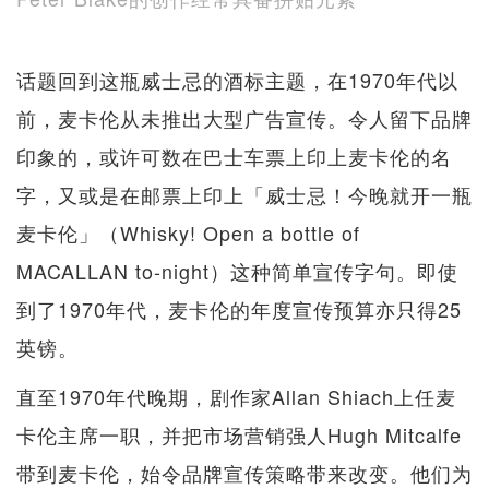
话题回到这瓶威士忌的酒标主题，在1970年代以
前，麦卡伦从未推出大型广告宣传。令人留下品牌
印象的，或许可数在巴士车票上印上麦卡伦的名
字，又或是在邮票上印上「威士忌！今晚就开一瓶
麦卡伦」（Whisky! Open a bottle of
MACALLAN to-night）这种简单宣传字句。即使
到了1970年代，麦卡伦的年度宣传预算亦只得25
英镑。
直至1970年代晚期，剧作家Allan Shiach上任麦
卡伦主席一职，并把市场营销强人Hugh Mitcalfe
带到麦卡伦，始令品牌宣传策略带来改变。他们为