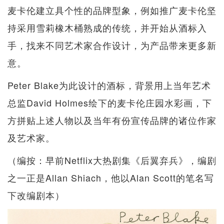
麦卡伦建立具个性的品牌型象，例如推广麦卡伦坚
持采用雪莉橡木桶熟成的传统，并开始从酒标入
手，找来不同艺术家合作设计，为产品带来更多新
意。
Peter Blake为此设计的酒标，背景用上当年艺术
总监David Holmes绘下的麦卡伦庄园水彩画，下
方拼贴上述人物以及当年有份宣传品牌的诸位作家
及艺术家。
（编按：早前Netflix大热剧集《后翼弃兵》，编剧
之一正是Allan Shiach，他以Alan Scott的笔名写
下改编剧本）