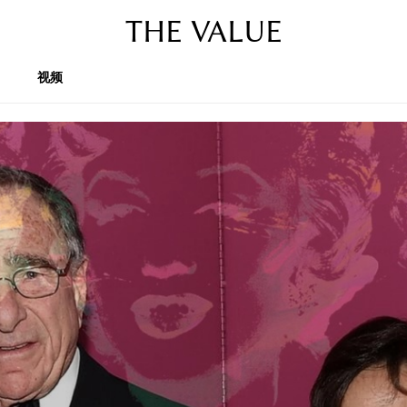
THE VALUE
视频