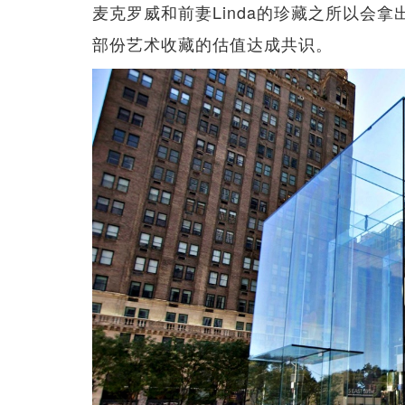
麦克罗威和前妻Linda的珍藏之所以会
部份艺术收藏的估值达成共识。