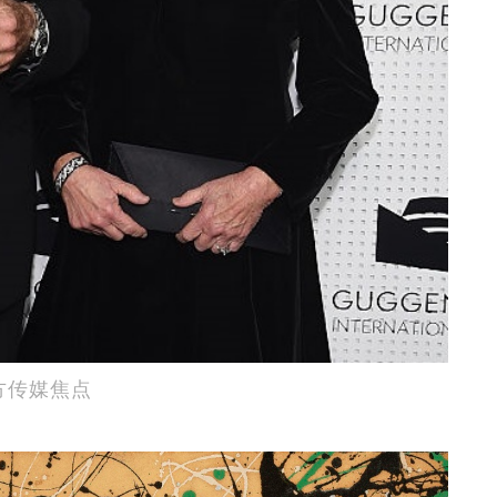
方传媒焦点