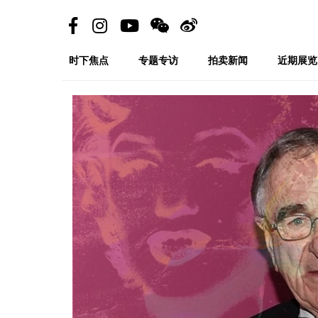
时下焦点
专题专访
拍卖新闻
近期展览