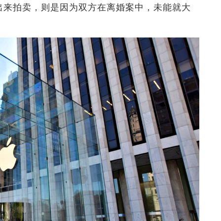
拿出来拍卖，则是因为双方在离婚案中，未能就大