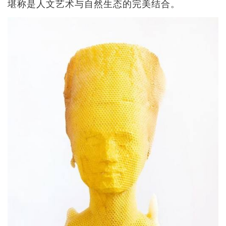
堪称是人文艺术与自然生态的完美结合。