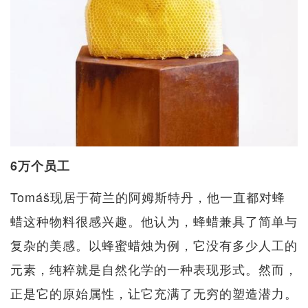
6万个员工
Tomáš现居于荷兰的阿姆斯特丹，他一直都对蜂
蜡这种物料很感兴趣。他认为，蜂蜡兼具了简单与
复杂的美感。以蜂蜜蜡烛为例，它没有多少人工的
元素，纯粹就是自然化学的一种表现形式。然而，
正是它的原始属性，让它充满了无穷的塑造潜力。