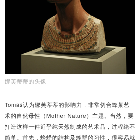
娜芙蒂蒂的头像
Tomáš认为娜芙蒂蒂的影响力，非常切合蜂巢艺
术的自然母性（Mother Nature）主题。当然，要
打造这样一件近乎纯天然制成的艺术品，过程绝不
简单。首先，蜂蜡的结构及蜂群的习性，很容易就