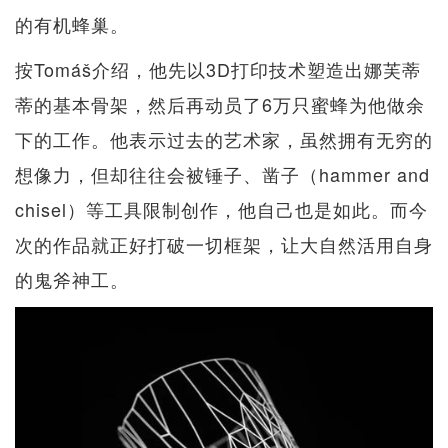
的有机蜂巢。
按Tomáš介绍，他先以3D打印技术塑造出娜芙蒂
蒂的基本骨架，然后再动员了6万只蜜蜂为他做余
下的工作。他表示过去的艺术家，虽然拥有无穷的
想像力，但却往往会被锤子、凿子（hammer and
chisel）等工具限制创作，他自己也是如此。而今
次的作品就正好打破一切框架，让大自然活用自身
的鬼斧神工。