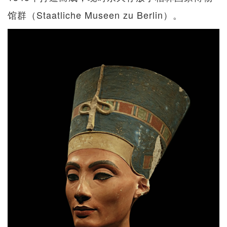
馆群（Staatliche Museen zu Berlin）。