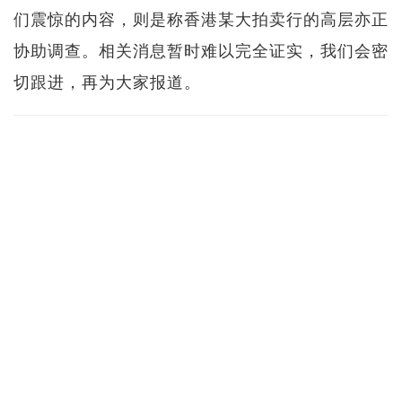
们震惊的内容，则是称香港某大拍卖行的高层亦正
协助调查。相关消息暂时难以完全证实，我们会密
切跟进，再为大家报道。