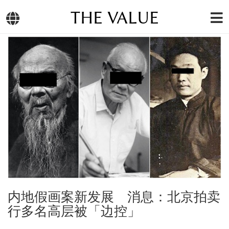
THE VALUE
内地假画案新发展 消息：北京拍卖
行多名高层被「边控」