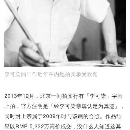
李可染的画作近年在内地拍卖极受欢迎
2013年12月，北京一间拍卖行有「李可染」字画
上拍，官方注明是「经李可染亲属认定为真迹」，
同时附上亲属于2009年时与该画的合照。作品结
果以RMB 5,232万高价成交，没什么人知道这其