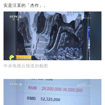
实是汪某的「杰作」。
中央电视台报道的截图