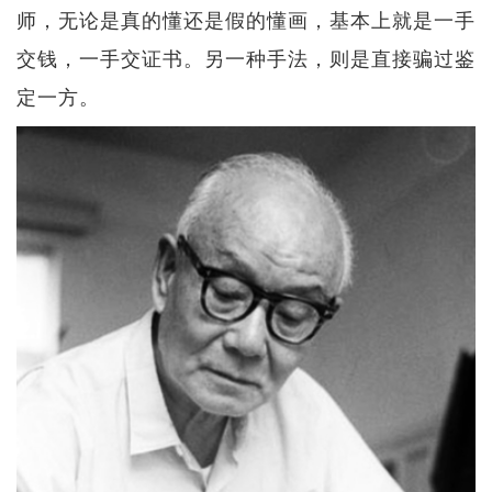
师，无论是真的懂还是假的懂画，基本上就是一手
交钱，一手交证书。另一种手法，则是直接骗过鉴
定一方。