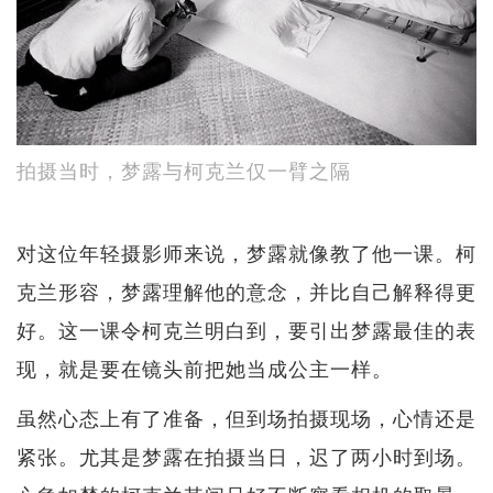
拍摄当时，梦露与柯克兰仅一臂之隔
对这位年轻摄影师来说，梦露就像教了他一课。柯
克兰形容，梦露理解他的意念，并比自己解释得更
好。这一课令柯克兰明白到，要引出梦露最佳的表
现，就是要在镜头前把她当成公主一样。
虽然心态上有了准备，但到场拍摄现场，心情还是
紧张。尤其是梦露在拍摄当日，迟了两小时到场。