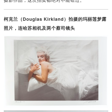
柯克兰（Douglas Kirkland）拍摄的玛丽莲梦露
照片，连哈苏相机及两个蔡司镜头