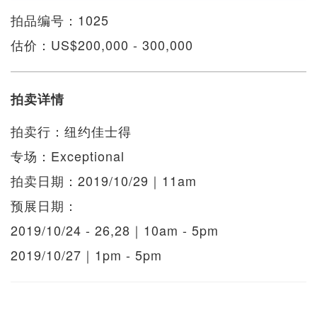
拍品编号：1025
估价：US$200,000 - 300,000
拍卖详情
拍卖行：纽约佳士得
专场：Exceptional
拍卖日期：2019/10/29｜11am
预展日期：
2019/10/24 - 26,28｜10am - 5pm
2019/10/27｜1pm - 5pm