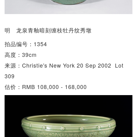
明 龙泉青釉暗刻缠枝牡丹纹秀墩
拍品编号：1354
高度：39cm
来源：Christie's New York 20 Sep 2002 Lot
309
估价：RMB 108,000 - 168,000