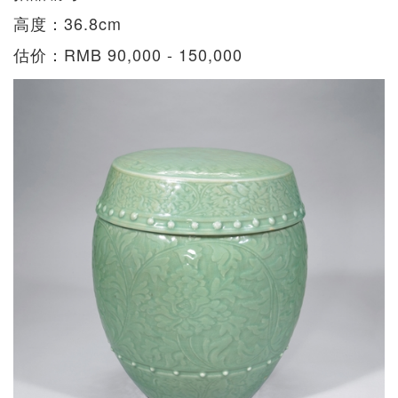
高度：36.8cm
估价：RMB 90,000 - 150,000