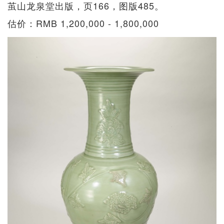
茧山龙泉堂出版，页166，图版485。
估价：RMB 1,200,000 - 1,800,000