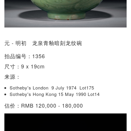
元 - 明初 龙泉青釉暗刻龙纹碗
拍品编号：1356
尺寸：9 x 19cm
来源：
Sotheby's London 9 July 1974 Lot175
Sotheby's Hong Kong 15 May 1990 Lot14
估价：RMB 120,000 - 180,000