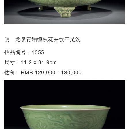
明 龙泉青釉缠枝花卉纹三足洗
拍品编号：1355
尺寸：11.2 x 31.9cm
估价：RMB 120,000 - 180,000