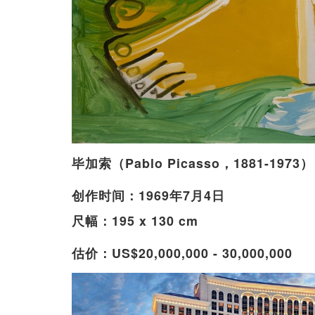
毕加索（Pablo Picasso，1881-19
创作时间：1969年7月4日
尺幅：195 x 130 cm
估价：US$20,000,000 - 30,000,000