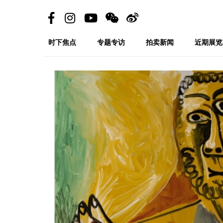
时下焦点
专题专访
拍卖新闻
近期展览