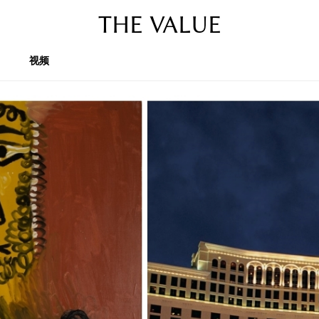
THE VALUE
视频