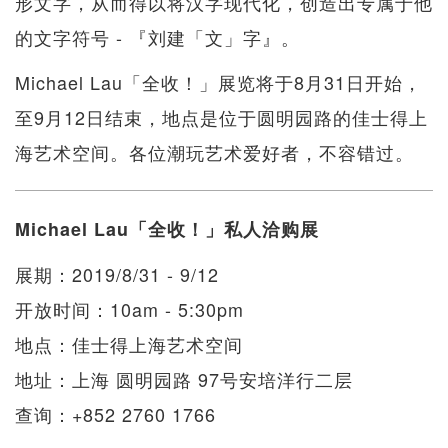
形文字，从而得以将汉字现代化，创造出专属于他
的文字符号 - 『刘建「文」字』。
Michael Lau「全收！」展览将于8月31日开始，
至9月12日结束，地点是位于圆明园路的佳士得上
海艺术空间。各位潮玩艺术爱好者，不容错过。
Michael Lau「全收！」私人洽购展
展期：2019/8/31 - 9/12
开放时间：10am - 5:30pm
地点：佳士得上海艺术空间
地址：上海 圆明园路 97号安培洋行二层
查询：+852 2760 1766