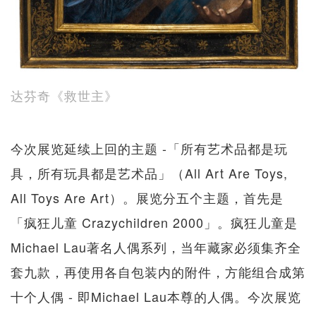
达芬奇《救世主》
今次展览延续上回的主题 -「所有艺术品都是玩
具，所有玩具都是艺术品」（All Art Are Toys,
All Toys Are Art）。展览分五个主题，首先是
「疯狂儿童 Crazychildren 2000」。疯狂儿童是
Michael Lau著名人偶系列，当年藏家必须集齐全
套九款，再使用各自包装内的附件，方能组合成第
十个人偶 - 即Michael Lau本尊的人偶。今次展览