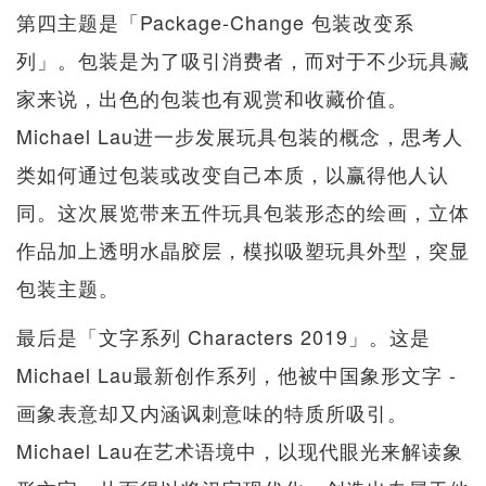
第四主题是「Package-Change 包装改变系
列」。包装是为了吸引消费者，而对于不少玩具藏
家来说，出色的包装也有观赏和收藏价值。
Michael Lau进一步发展玩具包装的概念，思考人
类如何通过包装或改变自己本质，以赢得他人认
同。这次展览带来五件玩具包装形态的绘画，立体
作品加上透明水晶胶层，模拟吸塑玩具外型，突显
包装主题。
最后是「文字系列 Characters 2019」。这是
Michael Lau最新创作系列，他被中国象形文字 -
画象表意却又内涵讽刺意味的特质所吸引。
Michael Lau在艺术语境中，以现代眼光来解读象