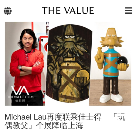
THE VALUE
Michael Lau再度联乘佳士得 「玩
偶教父」个展降临上海