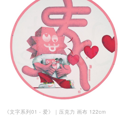
《文字系列01 - 爱》｜压克力 画布 122cm