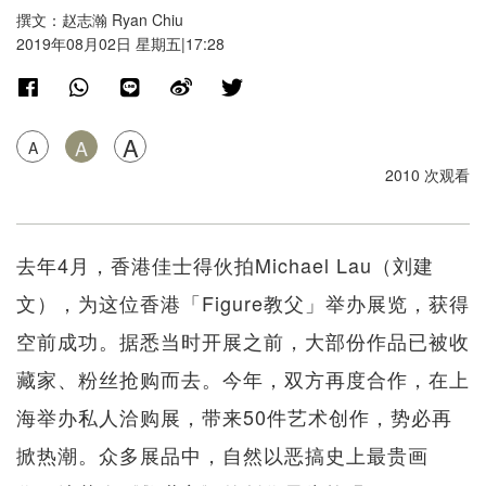
撰文：赵志瀚 Ryan Chiu
2019年08月02日 星期五|17:28
A
A
A
2010 次观看
去年4月，香港佳士得伙拍Michael Lau（刘建
文），为这位香港「Figure教父」举办展览，获得
空前成功。据悉当时开展之前，大部份作品已被收
藏家、粉丝抢购而去。今年，双方再度合作，在上
海举办私人洽购展，带来50件艺术创作，势必再
掀热潮。众多展品中，自然以恶搞史上最贵画