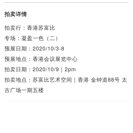
拍卖详情
拍卖行：香港苏富比
专场：凝盈一色（二）
预展日期：2020/10/3-8
预展地点：香港会议展览中心
拍卖日期：2020/10/9｜2pm
拍卖地点：苏富比艺术空间｜香港 金钟道88号 太
古广场一期五楼