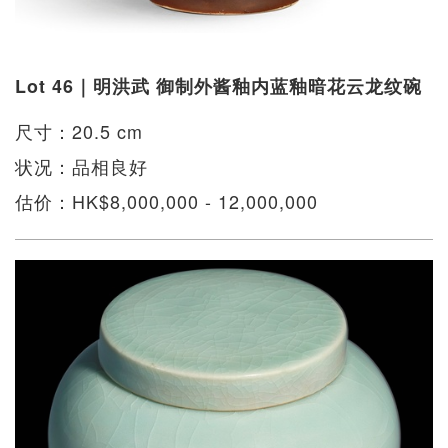
Lot 46｜明洪武 御制外酱釉内蓝釉暗花云龙纹碗
尺寸：20.5 cm
状况：品相良好
估价：HK$8,000,000 - 12,000,000