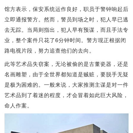
馆方表示，保安系统运作良好，职员于警钟响起后
立即通报警方。然而，警员到场之时，犯人早已逃
去无踪。当局则指出，犯人早有预谋，而且手法专
业，整个案件只花了6分钟时间。警方现正根据闭
路电视片段，努力追查他们的去向。
此等艺术品失窃案，无论被偷的是古董瓷器，还是
名画雕塑，由于全世界都知道是贼赃，要脱手无疑
是极为困难的。一般来说，大家推测主谋是对一件
艺术品到了着迷的程度，才会冒着如此巨大风险，
命人作案。