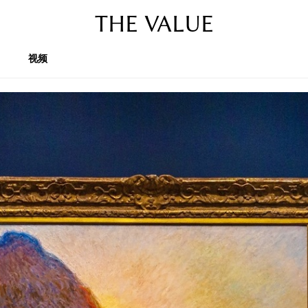
THE VALUE
视频