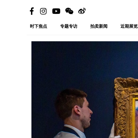
时下焦点
专题专访
拍卖新闻
近期展览