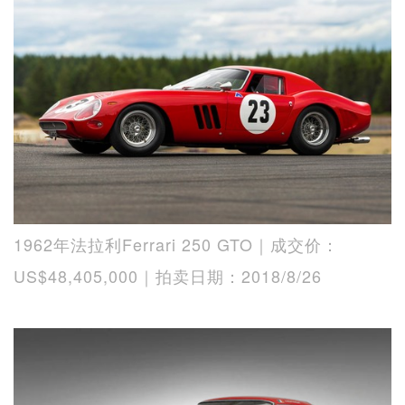
1962年法拉利Ferrari 250 GTO｜成交价：
US$48,405,000｜拍卖日期：2018/8/26