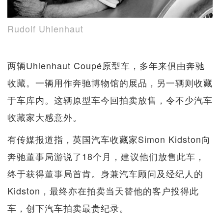
Rudolf Uhlenhaut
两辆Uhlenhaut Coupé原型车，多年来俱由奔驰
收藏。一辆用作奔驰博物馆的展品，另一辆则收藏
于车库内。这辆原型车今回拍卖放售，令不少汽车
收藏家大感意外。
有传媒报道指，英国汽车收藏家Simon Kidston向
奔驰董事局游说了18个月，建议他们放售此车，
终于获得董事局首肯。身兼汽车顾问及经纪人的
Kidston，最终亦在拍卖当天替他的客户投得此
车，创下汽车拍卖最贵纪录。