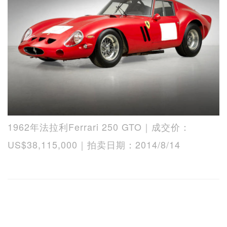
1962年法拉利Ferrari 250 GTO｜成交价：
US$38,115,000｜拍卖日期：2014/8/14