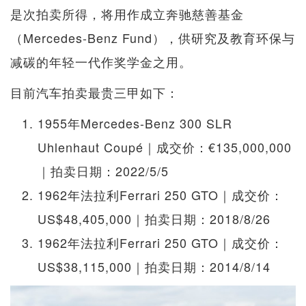
是次拍卖所得，将用作成立奔驰慈善基金
（Mercedes-Benz Fund），供研究及教育环保与
减碳的年轻一代作奖学金之用。
目前汽车拍卖最贵三甲如下：
1955年Mercedes-Benz 300 SLR
Uhlenhaut Coupé｜成交价：€135,000,000
｜拍卖日期：2022/5/5
1962年法拉利Ferrari 250 GTO｜成交价：
US$48,405,000｜拍卖日期：2018/8/26
1962年法拉利Ferrari 250 GTO｜成交价：
US$38,115,000｜拍卖日期：2014/8/14