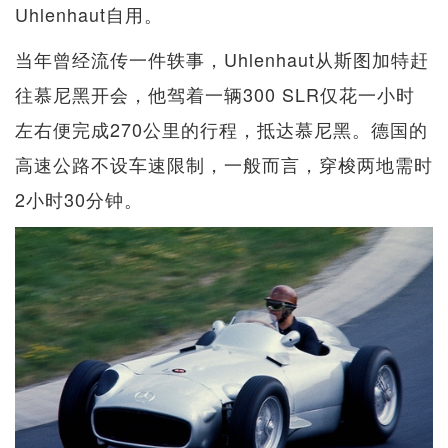
Uhlenhaut自用。
当年曾经流传一件轶事，Uhlenhaut从斯图加特赶
往慕尼黑开会，他驾着一辆300 SLR仅花一小时
左右便完成270公里的行程，抵达慕尼黑。德国的
高速公路不设车速限制，一般而言，穿梭两地需时
2小时30分钟。