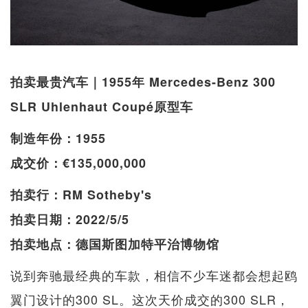
拍卖最贵汽车｜1955年 Mercedes-Benz 300
SLR Uhlenhaut Coupé原型车
制造年份：1955
成交价：€135,000,000
拍卖行：RM Sotheby's
拍卖日期：2022/5/5
拍卖地点：德国斯图加特平治博物馆
说到奔驰最经典的车款，相信不少车迷都会想起鸥
翼门设计的300 SL。这次天价成交的300 SLR，