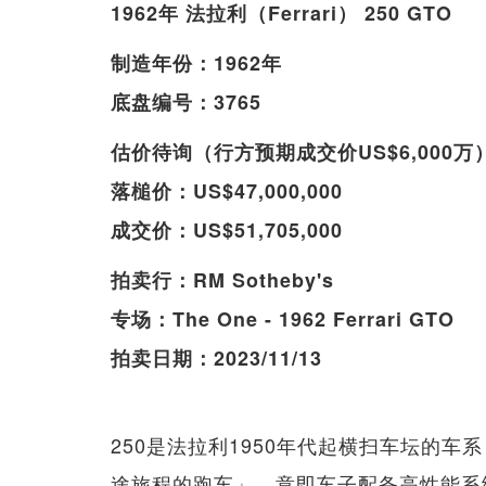
1962年 法拉利（Ferrari） 250 GTO
制造年份：1962年
底盘编号：3765
估价待询（行方预期成交价US$6,000万
落槌价：US$47,000,000
成交价：US$51,705,000
拍卖行：RM Sotheby's
专场：The One - 1962 Ferrari GTO
拍卖日期：2023/11/13
250是法拉利1950年代起横扫车坛的车系，
途旅程的跑车」。意即车子配备高性能系