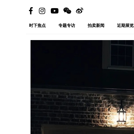
时下焦点
专题专访
拍卖新闻
近期展览