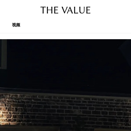
THE VALUE
视频