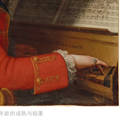
年龄的成熟与稳重