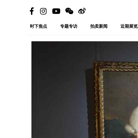
时下焦点
专题专访
拍卖新闻
近期展览