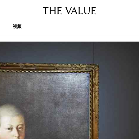
THE VALUE
视频