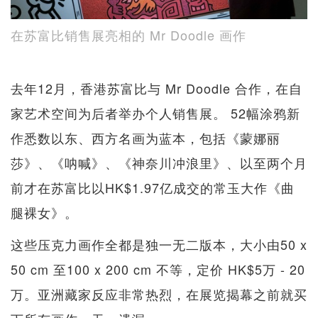
在苏富比销售展亮相的 Mr Doodle 画作
去年12月，香港苏富比与 Mr Doodle 合作，在自
家艺术空间为后者举办个人销售展。 52幅涂鸦新
作悉数以东、西方名画为蓝本，包括《蒙娜丽
莎》、《呐喊》、《神奈川冲浪里》、以至两个月
前才在苏富比以HK$1.97亿成交的常玉大作《曲
腿裸女》。
这些压克力画作全都是独一无二版本，大小由50 x
50 cm 至100 x 200 cm 不等，定价 HK$5万 - 20
万。亚洲藏家反应非常热烈，在展览揭幕之前就买