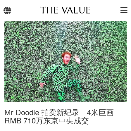
THE VALUE
Mr Doodle 拍卖新纪录 4米巨画
RMB 710万东京中央成交