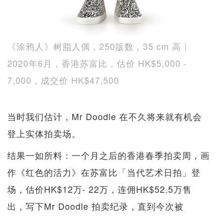
《涂鸦人》树脂人偶，250版数，35 cm 高｜
2020年6月，香港苏富比，估价 HK$5,000 -
7,000，成交价 HK$47,500
当时我们估计，Mr Doodle 在不久将来就有机会
登上实体拍卖场。
结果一如所料：一个月之后的香港春季拍卖周，画
作《红色的活力》在苏富比「当代艺术日拍」登
场，估价HK$12万- 22万，连佣HK$52.5万售
出，写下Mr Doodle 拍卖纪录，直到今次被