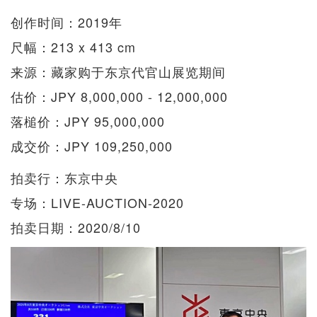
创作时间：2019年
尺幅：213 x 413 cm
来源：藏家购于东京代官山展览期间
估价：JPY 8,000,000 - 12,000,000
落槌价：JPY 95,000,000
成交价：JPY 109,250,000
拍卖行：东京中央
专场：LIVE-AUCTION-2020
拍卖日期：2020/8/10