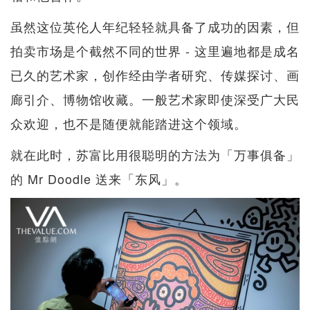
虽然这位英伦人年纪轻轻就具备了成功的因素，但
拍卖市场是个截然不同的世界 - 这里遍地都是成名
已久的艺术家，创作经由学者研究、传媒探讨、画
廊引介、博物馆收藏。一般艺术家即使深受广大民
众欢迎，也不是随便就能踏进这个领域。
就在此时，苏富比用很聪明的方法为「万事俱备」
的 Mr Doodle 送来「东风」。