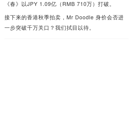
《春》以JPY 1.09亿（RMB 710万）打破。
接下来的香港秋季拍卖，Mr Doodle 身价会否进
一步突破千万关口？我们拭目以待。