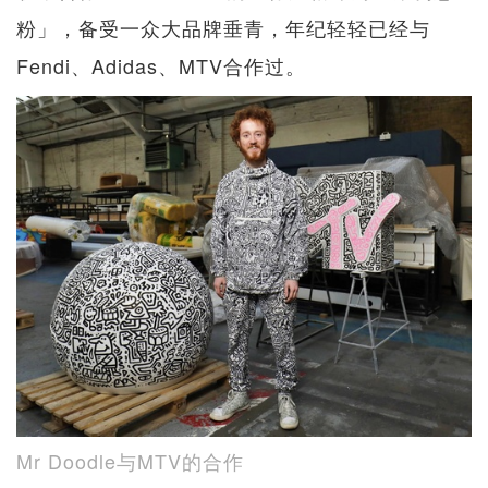
粉」，备受一众大品牌垂青，年纪轻轻已经与
Fendi、Adidas、MTV合作过。
Mr Doodle与MTV的合作