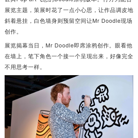
展览主题，策展时花了一点小心思，让作品调皮地
斜着悬挂，白色墙身则预留空间让Mr Doodle现场
创作。
展览揭幕当日，Mr Doodle即席涂鸦创作。眼看他
在墙上，笔下角色一个接一个呈现出来，好像完全
不用思考一样。