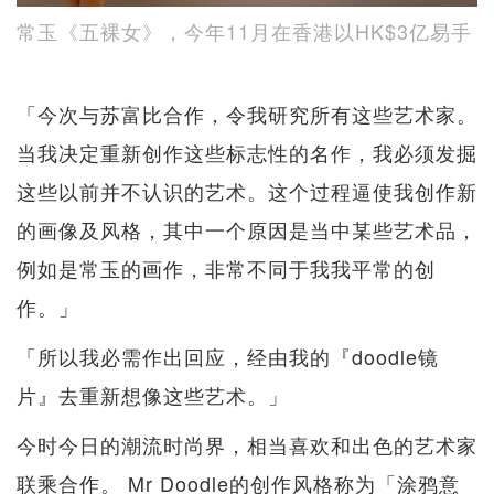
常玉《五裸女》，今年11月在香港以HK$3亿易手
「今次与苏富比合作，令我研究所有这些艺术家。
当我决定重新创作这些标志性的名作，我必须发掘
这些以前并不认识的艺术。这个过程逼使我创作新
的画像及风格，其中一个原因是当中某些艺术品，
例如是常玉的画作，非常不同于我我平常的创
作。」
「所以我必需作出回应，经由我的『doodle镜
片』去重新想像这些艺术。」
今时今日的潮流时尚界，相当喜欢和出色的艺术家
联乘合作。 Mr Doodle的创作风格称为「涂鸦意