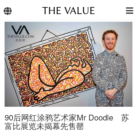
THE VALUE
90后网红涂鸦艺术家Mr Doodle 苏
富比展览未揭幕先售罄