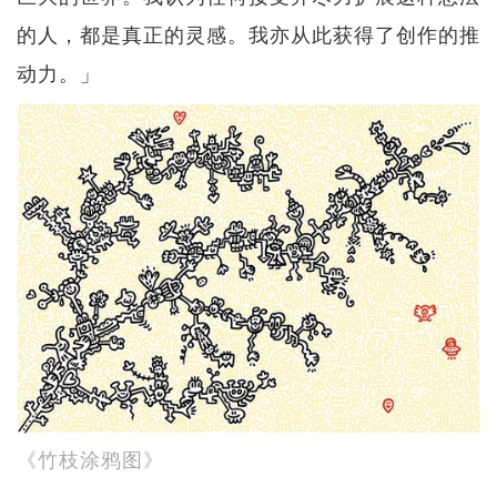
的人，都是真正的灵感。我亦从此获得了创作的推
动力。」
《竹枝涂鸦图》