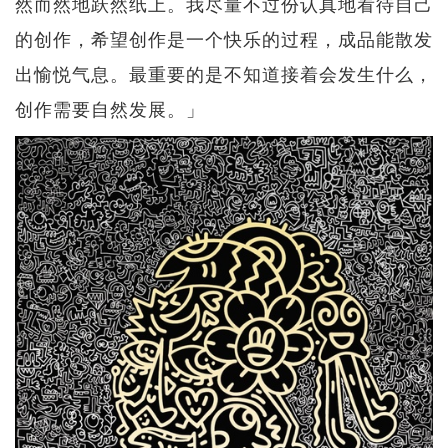
然而然地跃然纸上。我尽量不过份认真地看待自己
的创作，希望创作是一个快乐的过程，成品能散发
出愉悦气息。最重要的是不知道接着会发生什么，
创作需要自然发展。」