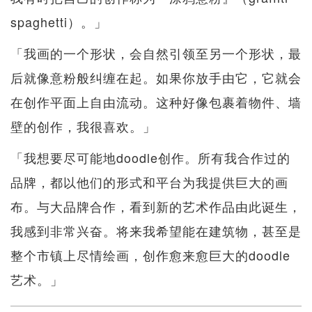
spaghetti）。」
「我画的一个形状，会自然引领至另一个形状，最
后就像意粉般纠缠在起。如果你放手由它，它就会
在创作平面上自由流动。这种好像包裹着物件、墙
壁的创作，我很喜欢。」
「我想要尽可能地doodle创作。所有我合作过的
品牌，都以他们的形式和平台为我提供巨大的画
布。与大品牌合作，看到新的艺术作品由此诞生，
我感到非常兴奋。将来我希望能在建筑物，甚至是
整个市镇上尽情绘画，创作愈来愈巨大的doodle
艺术。」