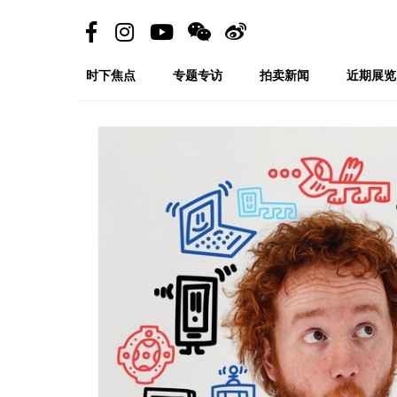
时下焦点
专题专访
拍卖新闻
近期展览