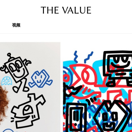
THE VALUE
视频