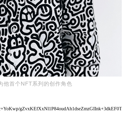
背景为他首个NFT系列的创作角色