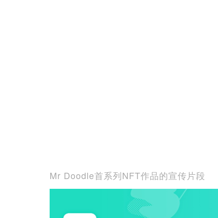
Mr Doodle首系列NFT作品的宣传片段