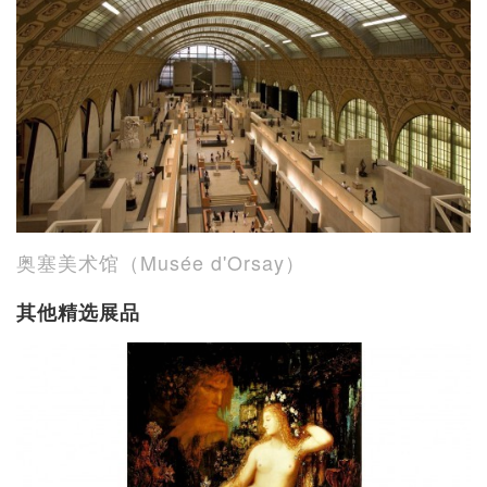
奥塞美术馆（Musée d'Orsay）
其他精选展品