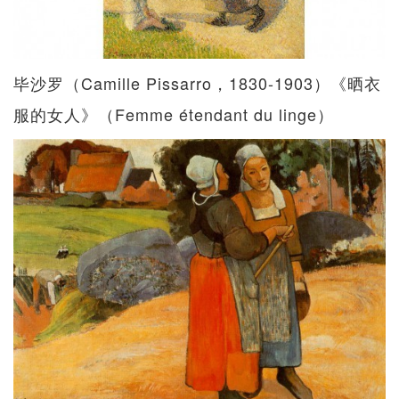
毕沙罗（Camille Pissarro，1830-1903）《晒衣
服的女人》（Femme étendant du linge）