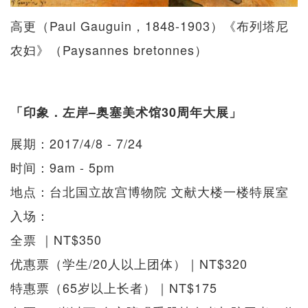
高更（Paul Gauguin，1848-1903）《布列塔尼
农妇》（Paysannes bretonnes​）
「印象．左岸–奥塞美术馆30周年大展」
展期：2017/4/8 - 7/24
时间：9am - 5pm
地点：台北国立故宫博物院 文献大楼一楼特展室
入场：
全票 ｜NT$350
优惠票（学生/20人以上团体）｜NT$320
特惠票（65岁以上长者）｜NT$175