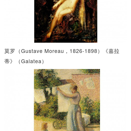
莫罗（Gustave Moreau，1826-1898）《嘉拉
蒂》（Galatea）