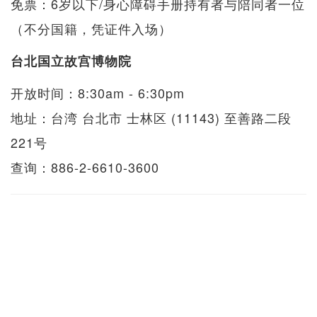
免票：6岁以下/身心障碍手册持有者与陪同者一位
（不分国籍，凭证件入场）
台北国立故宫博物院
开放时间：8:30am - 6:30pm
地址：台湾 台北市 士林区 (11143) 至善路二段
221号
查询：886-2-6610-3600