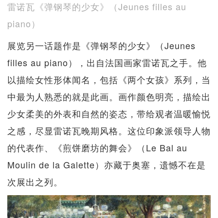
雷诺瓦《弹钢琴的少女》（Jeunes filles au
piano）
展览另一话题作是《弹钢琴的少女》（Jeunes
filles au piano），出自法国画家雷诺瓦之手。他
以描绘女性形体闻名，包括《两个女孩》系列，当
中最为人熟悉的就是此画。画作颜色明亮，描绘出
少女柔美的外表和自然的姿态，带给观者温暖愉悦
之感，尽显雷诺瓦晚期风格。这位印象派领导人物
的代表作、《煎饼磨坊的舞会》（Le Bal au
Moulin de la Galette）亦藏于奥塞，遗憾不在是
次展出之列。