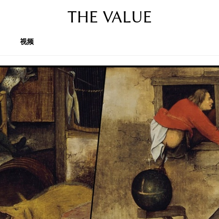
THE VALUE
视频