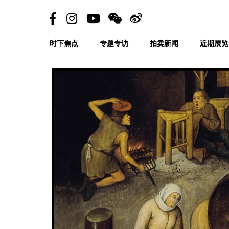
时下焦点
专题专访
拍卖新闻
近期展览