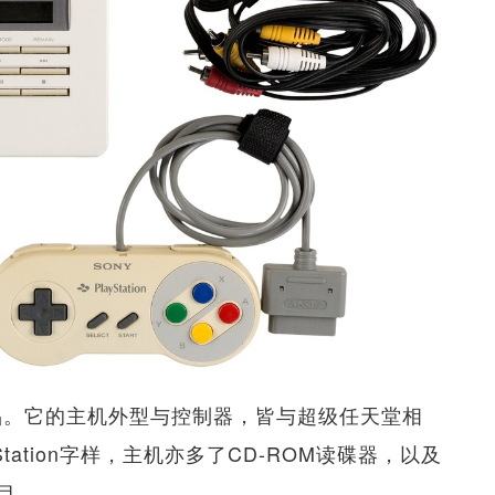
的制成品。它的主机外型与控制器，皆与超级任天堂相
Station字样，主机亦多了CD-ROM读碟器，以及
目。