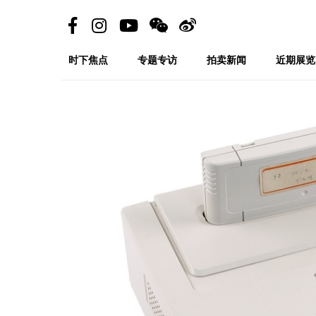
时下焦点
专题专访
拍卖新闻
近期展览