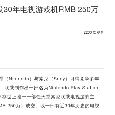
0年电视游戏机RMB 250万
2233 次观看
Nintendo）与索尼（Sony）可谓竞争多年
作出一部名为Nintendo Play Station
信是幸存世上唯一一部任天堂索尼联乘电视游戏主
MB 250万）成交。以一部有近30年历史的电视