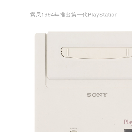
索尼1994年推出第一代PlayStation