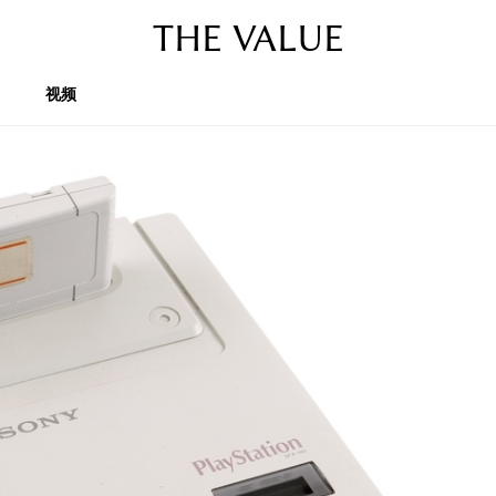
THE VALUE
视频