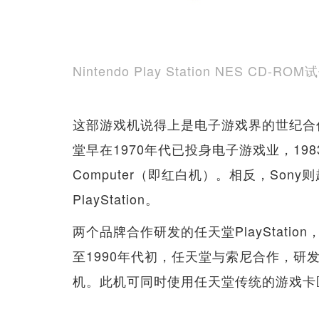
Nintendo Play Station NES CD-R
这部游戏机说得上是电子游戏界的世纪合
堂早在1970年代已投身电子游戏业，198
Computer（即红白机）。相反，Son
PlayStation。
两个品牌合作研发的任天堂PlayStation，
至1990年代初，任天堂与索尼合作，研
机。此机可同时使用任天堂传统的游戏卡匣